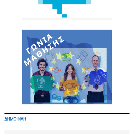
ΔΗΜΟΦΙΛΗ