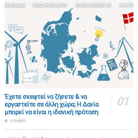
​​Έχετε σκεφτεί να ζήσετε & να
εργαστείτε σε άλλη χώρα; Η Δανία
μπορεί να είναι η ιδανική πρόταση
0 SHARES