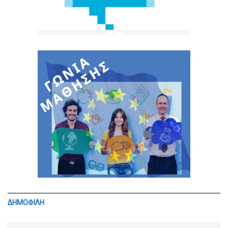
ΔΗΜΟΦΙΛΗ