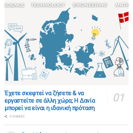
​​Έχετε σκεφτεί να ζήσετε & να
εργαστείτε σε άλλη χώρα; Η Δανία
μπορεί να είναι η ιδανική πρόταση
0 SHARES