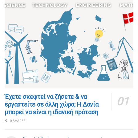
​​Έχετε σκεφτεί να ζήσετε & να
εργαστείτε σε άλλη χώρα; Η Δανία
μπορεί να είναι η ιδανική πρόταση
0 SHARES