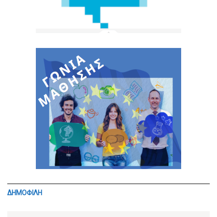
ΔΗΜΟΦΙΛΗ