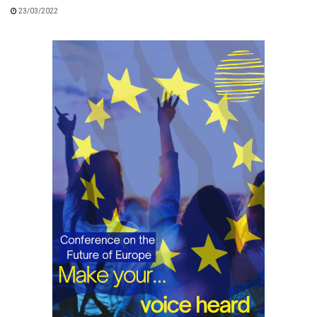
23/03/2022