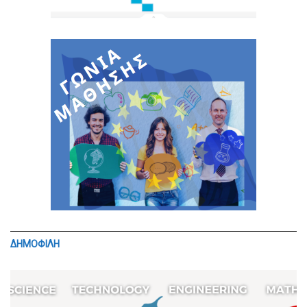
ΔΗΜΟΦΙΛΗ