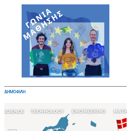
ΔΗΜΟΦΙΛΗ