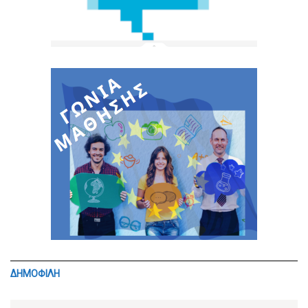
ΔΗΜΟΦΙΛΗ