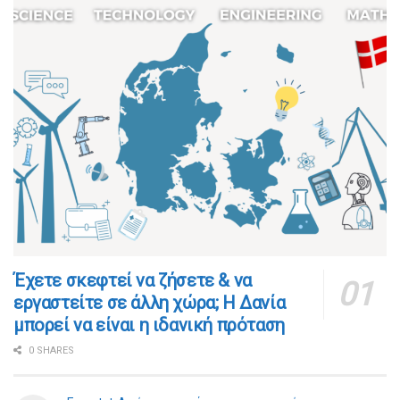
​​Έχετε σκεφτεί να ζήσετε & να
εργαστείτε σε άλλη χώρα; Η Δανία
μπορεί να είναι η ιδανική πρόταση
0 SHARES