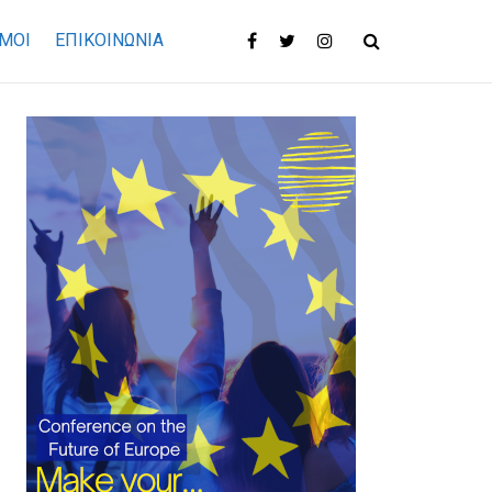
ΜΟΙ
ΕΠΙΚΟΙΝΩΝΊΑ