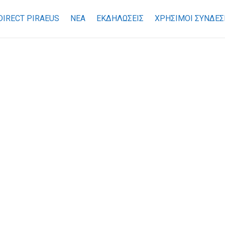
DIRECT PIRAEUS
ΝΕΑ
ΕΚΔΗΛΩΣΕΙΣ
ΧΡΉΣΙΜΟΙ ΣΎΝΔΕΣ