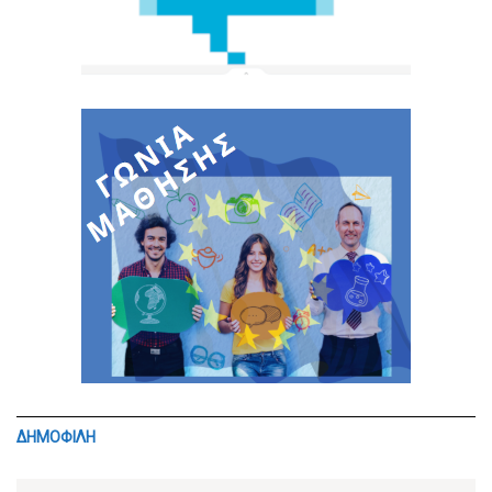
ΔΗΜΟΦΙΛΗ