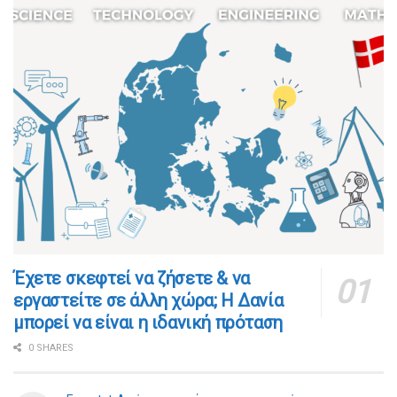
​​Έχετε σκεφτεί να ζήσετε & να
εργαστείτε σε άλλη χώρα; Η Δανία
μπορεί να είναι η ιδανική πρόταση
0 SHARES