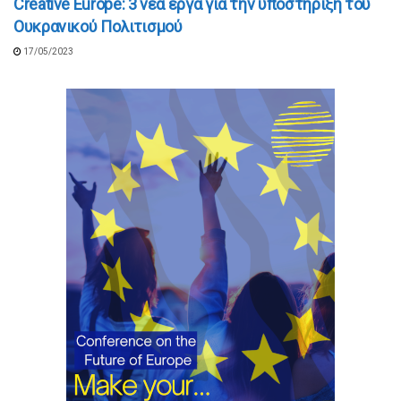
Creative Europe: 3 νέα έργα για την υποστήριξη του
Ουκρανικού Πολιτισμού
17/05/2023