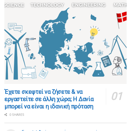
​​Έχετε σκεφτεί να ζήσετε & να
εργαστείτε σε άλλη χώρα; Η Δανία
μπορεί να είναι η ιδανική πρόταση
0 SHARES