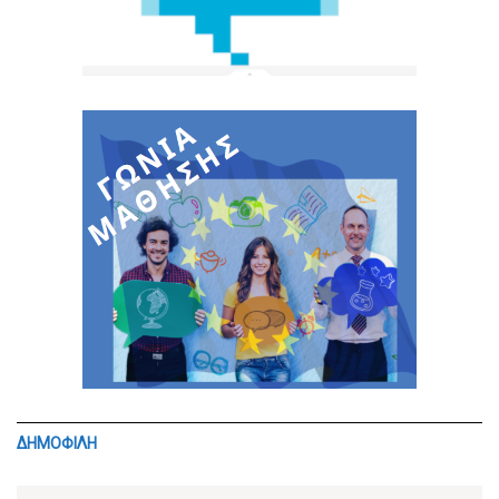
ΔΗΜΟΦΙΛΗ