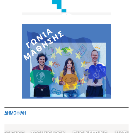
ΔΗΜΟΦΙΛΗ