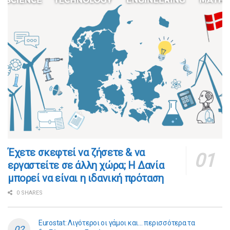
​​Έχετε σκεφτεί να ζήσετε & να
εργαστείτε σε άλλη χώρα; Η Δανία
μπορεί να είναι η ιδανική πρόταση
0 SHARES
Eurostat: Λιγότεροι οι γάμοι και… περισσότερα τα