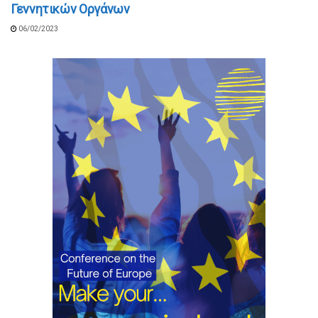
Γεννητικών Οργάνων
06/02/2023