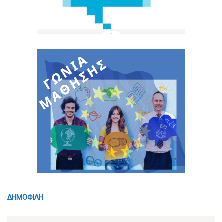
ΔΗΜΟΦΙΛΗ