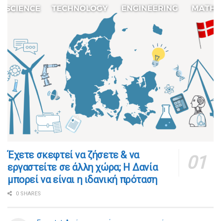
​​Έχετε σκεφτεί να ζήσετε & να
εργαστείτε σε άλλη χώρα; Η Δανία
μπορεί να είναι η ιδανική πρόταση
0 SHARES