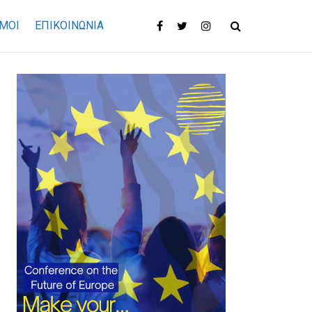
ΜΟΙ
ΕΠΙΚΟΙΝΩΝΊΑ