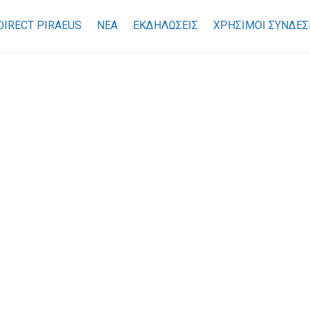
DIRECT PIRAEUS
ΝΕΑ
ΕΚΔΗΛΩΣΕΙΣ
ΧΡΉΣΙΜΟΙ ΣΎΝΔΕΣ