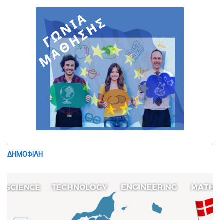
ΔΗΜΟΦΙΛΗ