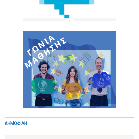
ΔΗΜΟΦΙΛΗ