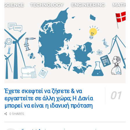
​​Έχετε σκεφτεί να ζήσετε & να
εργαστείτε σε άλλη χώρα; Η Δανία
μπορεί να είναι η ιδανική πρόταση
0 SHARES