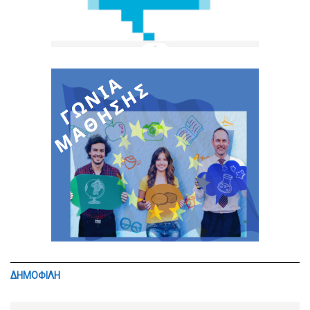
ΔΗΜΟΦΙΛΗ