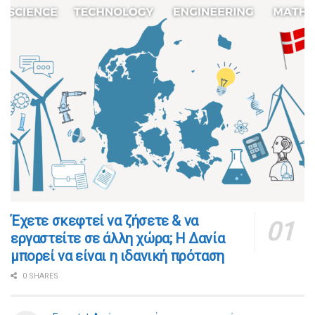
​​Έχετε σκεφτεί να ζήσετε & να
εργαστείτε σε άλλη χώρα; Η Δανία
μπορεί να είναι η ιδανική πρόταση
0 SHARES