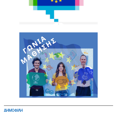
ΔΗΜΟΦΙΛΗ