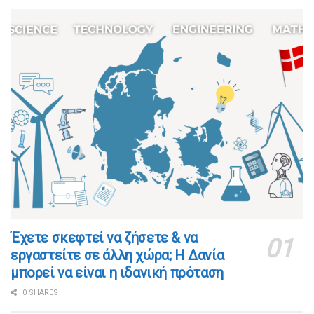
​​Έχετε σκεφτεί να ζήσετε & να
εργαστείτε σε άλλη χώρα; Η Δανία
μπορεί να είναι η ιδανική πρόταση
0 SHARES