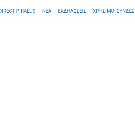
DIRECT PIRAEUS
ΝΕΑ
ΕΚΔΗΛΩΣΕΙΣ
ΧΡΉΣΙΜΟΙ ΣΎΝΔΕΣ