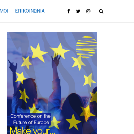
ΜΟΙ
ΕΠΙΚΟΙΝΩΝΊΑ