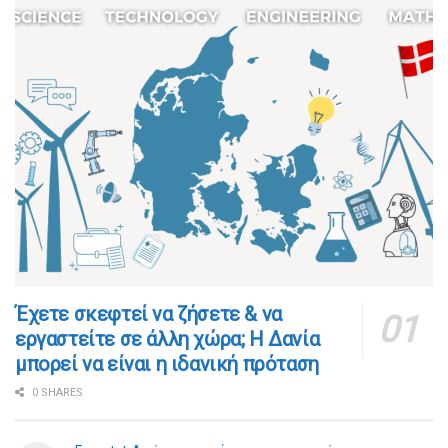
​​Έχετε σκεφτεί να ζήσετε & να
εργαστείτε σε άλλη χώρα; Η Δανία
μπορεί να είναι η ιδανική πρόταση
0 SHARES