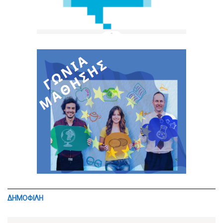
ΔΗΜΟΦΙΛΗ