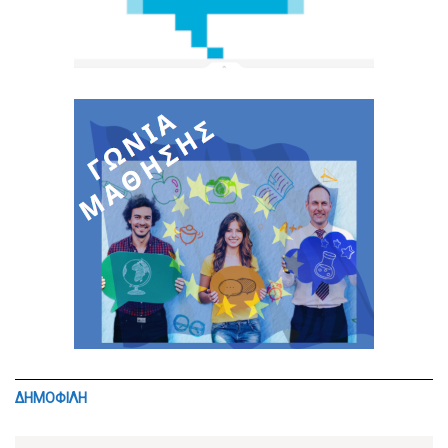
ΔΗΜΟΦΙΛΗ