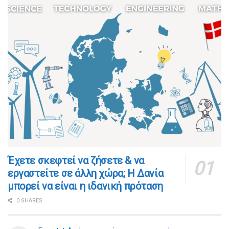
​​Έχετε σκεφτεί να ζήσετε & να
εργαστείτε σε άλλη χώρα; Η Δανία
μπορεί να είναι η ιδανική πρόταση
0 SHARES