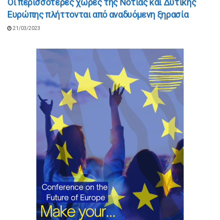
Οι περισσότερες χώρες της Νότιας και Δυτικής
Ευρώπης πλήττονται από αναδυόμενη ξηρασία
21/03/2023