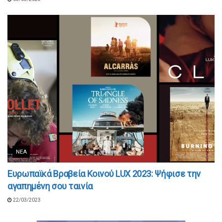
ΝΈΑ
Ευρωπαϊκά Βραβεία Κοινού LUX 2023: Ψήφισε την
αγαπημένη σου ταινία
22/03/2023