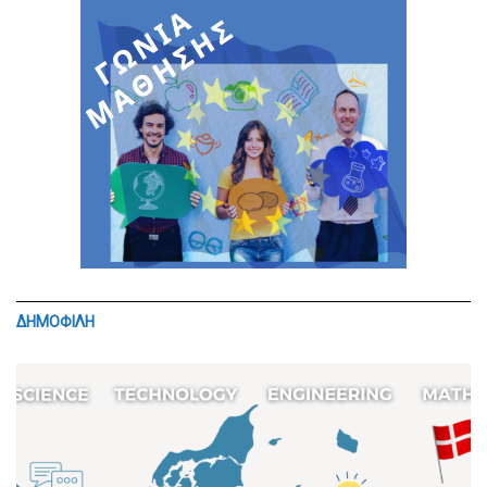
ΔΗΜΟΦΙΛΗ