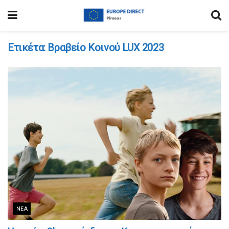
Ετικέτα:
Βραβείο Κοινού LUX 2023
ΝΈΑ