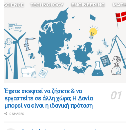
​​Έχετε σκεφτεί να ζήσετε & να
εργαστείτε σε άλλη χώρα; Η Δανία
μπορεί να είναι η ιδανική πρόταση
0 SHARES