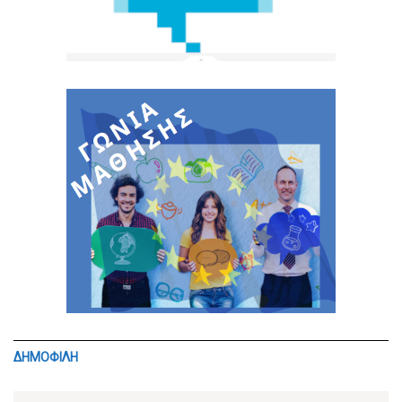
ΔΗΜΟΦΙΛΗ