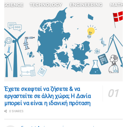
​​Έχετε σκεφτεί να ζήσετε & να
εργαστείτε σε άλλη χώρα; Η Δανία
μπορεί να είναι η ιδανική πρόταση
0 SHARES