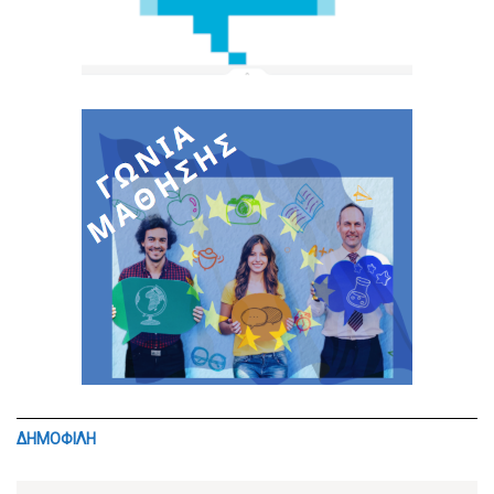
ΔΗΜΟΦΙΛΗ