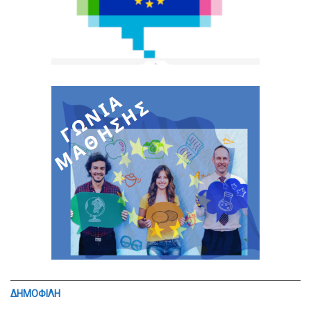
ΔΗΜΟΦΙΛΗ