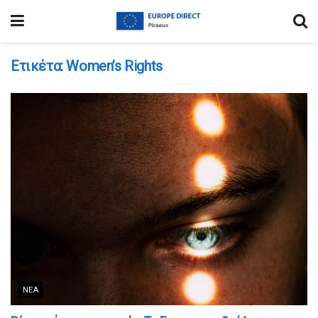
Ετικέτα:
Women’s Rights
ΝΈΑ