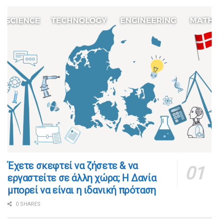
​​Έχετε σκεφτεί να ζήσετε & να
εργαστείτε σε άλλη χώρα; Η Δανία
μπορεί να είναι η ιδανική πρόταση
0 SHARES