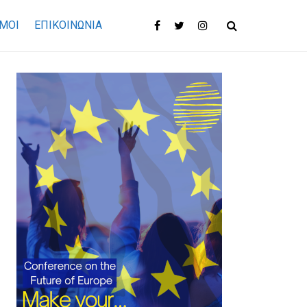
ΜΟΙ
ΕΠΙΚΟΙΝΩΝΊΑ