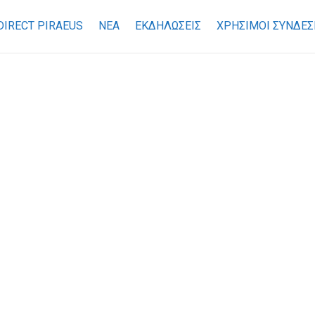
DIRECT PIRAEUS
ΝΕΑ
ΕΚΔΗΛΩΣΕΙΣ
ΧΡΉΣΙΜΟΙ ΣΎΝΔΕΣ