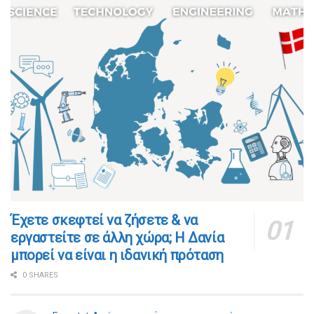
​​Έχετε σκεφτεί να ζήσετε & να
εργαστείτε σε άλλη χώρα; Η Δανία
μπορεί να είναι η ιδανική πρόταση
0 SHARES