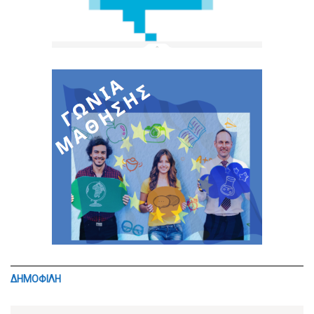
ΔΗΜΟΦΙΛΗ