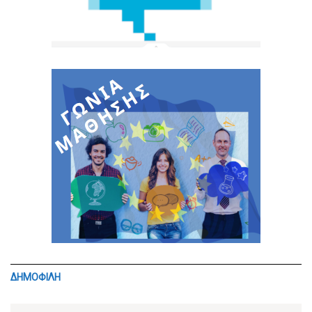
ΔΗΜΟΦΙΛΗ