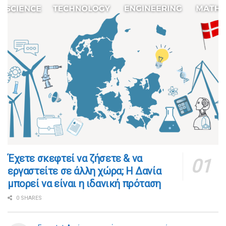
​​Έχετε σκεφτεί να ζήσετε & να
εργαστείτε σε άλλη χώρα; Η Δανία
μπορεί να είναι η ιδανική πρόταση
0 SHARES