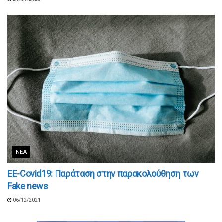
ΝΈΑ
ΕΕ-Covid19: Παράταση στην παρακολούθηση των
Fake news
06/12/2021