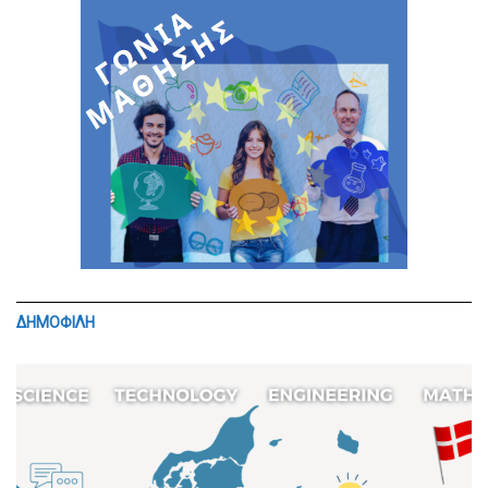
ΔΗΜΟΦΙΛΗ