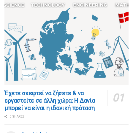
​​Έχετε σκεφτεί να ζήσετε & να
εργαστείτε σε άλλη χώρα; Η Δανία
μπορεί να είναι η ιδανική πρόταση
0 SHARES