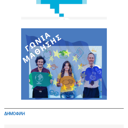
ΔΗΜΟΦΙΛΗ