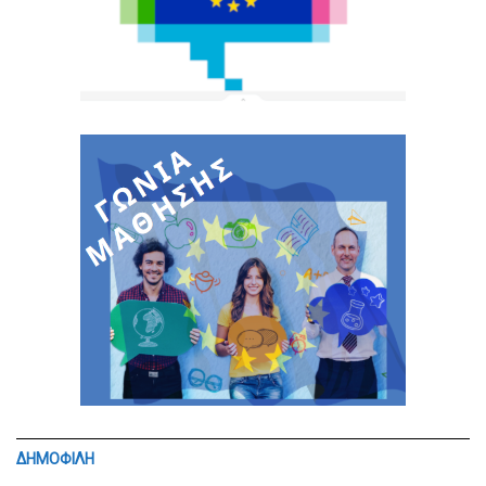
ΔΗΜΟΦΙΛΗ