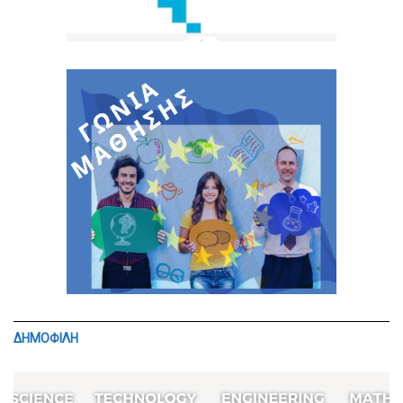
ΔΗΜΟΦΙΛΗ