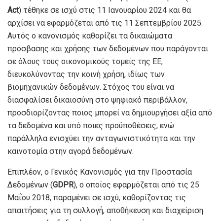
Act
) τέθηκε σε ισχύ στις 11 Ιανουαρίου 2024 και θα
αρχίσει να εφαρμόζεται από τις 11 Σεπτεμβρίου 2025.
Αυτός ο κανονισμός καθορίζει τα δικαιώματα
πρόσβασης και χρήσης των δεδομένων που παράγονται
σε όλους τους οικονομικούς τομείς της ΕΕ,
διευκολύνοντας την κοινή χρήση, ιδίως των
βιομηχανικών δεδομένων. Στόχος του είναι να
διασφαλίσει δικαιοσύνη στο ψηφιακό περιβάλλον,
προσδιορίζοντας ποιος μπορεί να δημιουργήσει αξία από
τα δεδομένα και υπό ποιες προϋποθέσεις, ενώ
παράλληλα ενισχύει την ανταγωνιστικότητα και την
καινοτομία στην αγορά δεδομένων.
Επιπλέον, ο Γενικός Κανονισμός για την Προστασία
Δεδομένων (
GDPR
), ο οποίος εφαρμόζεται από τις 25
Μαΐου 2018, παραμένει σε ισχύ, καθορίζοντας τις
απαιτήσεις για τη συλλογή, αποθήκευση και διαχείριση