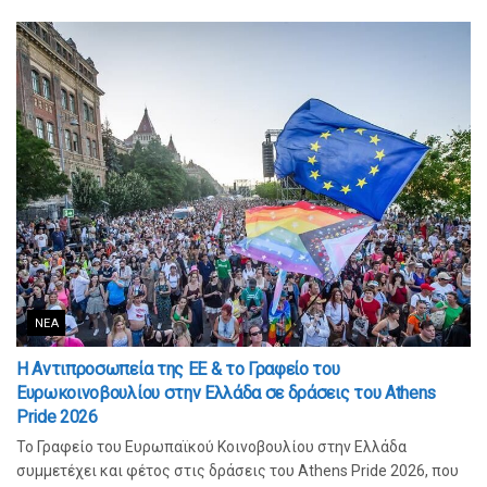
ΝΈΑ
Η Αντιπροσωπεία της ΕΕ & το Γραφείο του
Ευρωκοινοβουλίου στην Ελλάδα σε δράσεις του Athens
Pride 2026
Το Γραφείο του Ευρωπαϊκού Κοινοβουλίου στην Ελλάδα
συμμετέχει και φέτος στις δράσεις του Athens Pride 2026, που