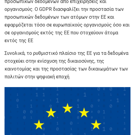
προσωπικών δεδομένων από επιχειρήσεις και
οργανισμούς. Ο GDPR διασφαλίζει την προστασία των
προσωπικών δεδομένων των ατόμων στην ΕΕ και
εφαρμόζεται τόσο σε ευρωπαϊκούς οργανισμούς όσο και
σε οργανισμούς εκτός της ΕΕ που στοχεύουν άτομα
εντός της ΕΕ
Συνολικά, το ρυθμιστικό πλαίσιο της ΕΕ για τα δεδομένα
στοχεύει στην ενίσχυση της δικαιοσύνης, της
καινοτομίας και της προστασίας των δικαιωμάτων των
πολιτών στην ψηφιακή εποχή.