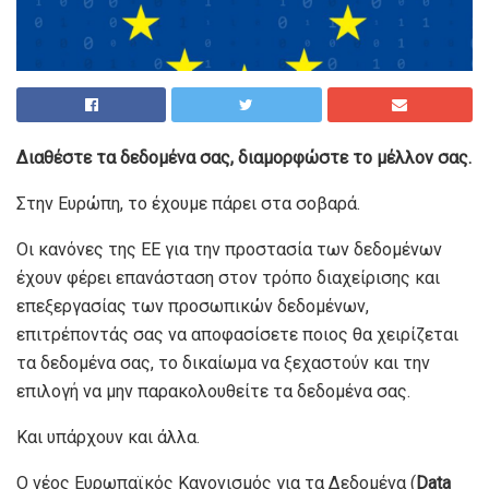
Διαθέστε τα δεδομένα σας, διαμορφώστε το μέλλον σας.
Στην Ευρώπη, το έχουμε πάρει στα σοβαρά.
Οι κανόνες της ΕΕ για την προστασία των δεδομένων
έχουν φέρει επανάσταση στον τρόπο διαχείρισης και
επεξεργασίας των προσωπικών δεδομένων,
επιτρέποντάς σας να αποφασίσετε ποιος θα χειρίζεται
τα δεδομένα σας, το δικαίωμα να ξεχαστούν και την
επιλογή να μην παρακολουθείτε τα δεδομένα σας.
Και υπάρχουν και άλλα.
Ο νέος Ευρωπαϊκός Κανονισμός για τα Δεδομένα (
Data