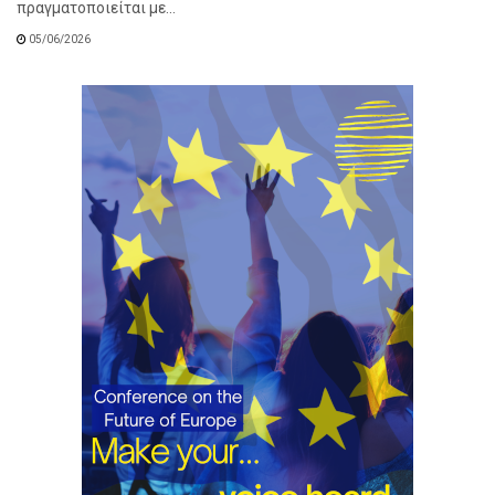
πραγματοποιείται με...
05/06/2026