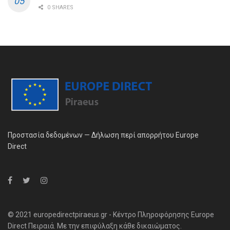
0 SHARES
Προστασία δεδομένων — Δήλωση περί απορρήτου Europe
Direct
© 2021 europedirectpiraeus.gr - Κέντρο Πληροφόρησης Europe
Direct Πειραιά. Με την επιφύλαξη κάθε δικαιώματος.