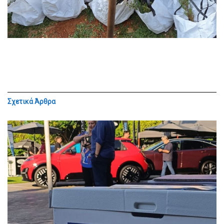
Σχετικά
Άρθρα