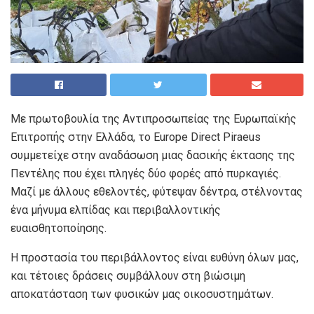
Με πρωτοβουλία της Αντιπροσωπείας της Ευρωπαϊκής
Επιτροπής στην Ελλάδα, το Europe Direct Piraeus
συμμετείχε στην αναδάσωση μιας δασικής έκτασης της
Πεντέλης που έχει πληγές δύο φορές από πυρκαγιές.
Μαζί με άλλους εθελοντές, φύτεψαν δέντρα, στέλνοντας
ένα μήνυμα ελπίδας και περιβαλλοντικής
ευαισθητοποίησης.
Η προστασία του περιβάλλοντος είναι ευθύνη όλων μας,
και τέτοιες δράσεις συμβάλλουν στη βιώσιμη
αποκατάσταση των φυσικών μας οικοσυστημάτων.