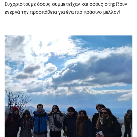
Ευχαριστούμε όσους συμμετείχαν και όσους στηρίζουν
ενεργά την προσπάθεια για ένα πιο πράσινο μέλλον!