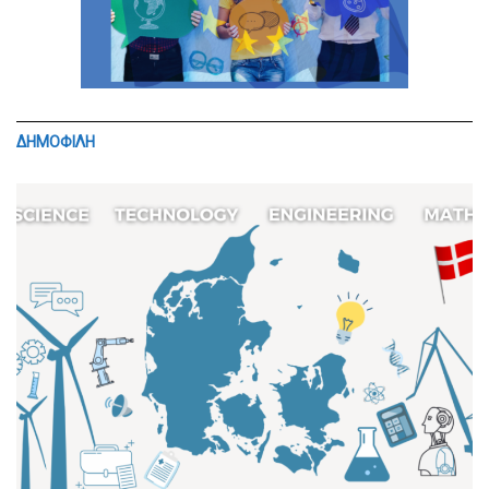
ΔΗΜΟΦΙΛΗ