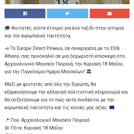
🎓 Φοιτητές, είστε έτοιμοι για ένα ταξίδι στην ιστορία
και την ευρωπαϊκή ταυτότητα;
📣 Το Europe Direct Piraeus, σε συνεργασία με το ESN
Athens, σας προσκαλεί σε μια ξεχωριστή επίσκεψη στο
Αρχαιολογικό Μουσείο Πειραιά, την Κυριακή 18 Μαΐου,
για την Παγκόσμια Ημέρα Μουσείων! 🏛️
Μαζί με φοιτητές από όλη την Ευρώπη, θα
εξερευνήσουμε την ελληνική πολιτιστική κληρονομιά και
θα συζητήσουμε για το πώς αυτή συνδέεται με την
ευρωπαϊκή ταυτότητα και τις κοινές μας αξίες.
📍 Πού: Αρχαιολογικό Μουσείο Πειραιά
📅 Πότε: Κυριακή 18 Μαΐου