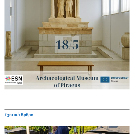
Σχετικά
Άρθρα