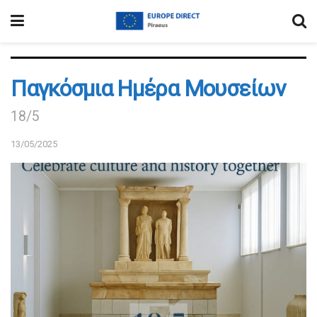
Παγκόσμια Ημέρα Μουσείων
18/5
13/05/2025