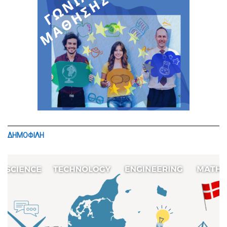
ΔΗΜΟΦΙΛΗ