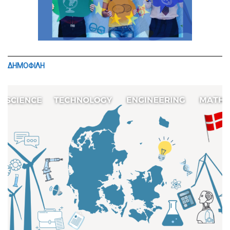
ΔΗΜΟΦΙΛΗ