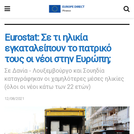
Eurostat: Σε τι ηλικία
εγκαταλείπουν το πατρικό
τους οι νέοι στην Ευρώπη;
Σε Δανία - Λουξεμβούργο και Σουηδία
καταγράφηκαν οι χαμηλότερες μέσες ηλικίες
(όλοι οι νέοι κάτω των 22 ετών)
12/08/2021