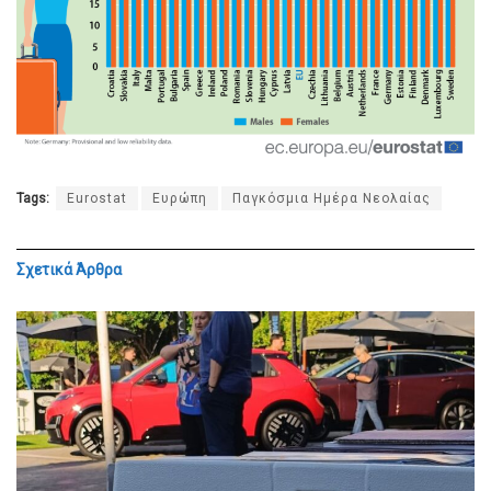
Tags:
Eurostat
Ευρώπη
Παγκόσμια Ημέρα Νεολαίας
Σχετικά
Άρθρα