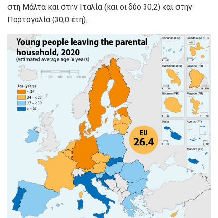
στη Μάλτα και στην Ιταλία (και οι δύο 30,2) και στην
Πορτογαλία (30,0 έτη).