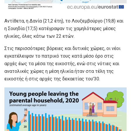
Αντίθετα, η Δανία (21,2 έτη), το Λουξεμβούργο (19,8) και
η Σουηδία (17,5) κατέγραψαν τις χαμηλότερες μέσες
ηλικίες, όλες κάτω των 22 ετών.
Στις περισσότερες βόρειες και δυτικές χώρες, οι νέοι
εγκατέλειψαν το πατρικό τους κατά μέσο όρο στις
αρχές έως τα μέσα της εικοστής, ενώ στις νότιες και
ανατολικές χώρες η μέση ηλικία ήταν στα τέλη της
εικοστής ή στις αρχές της δεκαετίας του’30.