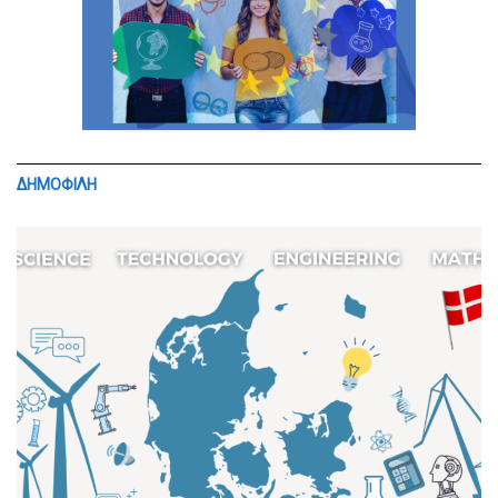
ΔΗΜΟΦΙΛΗ