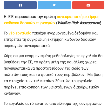
Η Ε.Ε. παρουσίασε την πρώτη
πανευρωπαϊκή εκτίμηση
κινδύνου δασικών πυρκαγιών
(
Wildfire
Risk
Assessment
).
Το
νέο εργαλείο
παρέχει εναρμονισμένα δεδομένα και
επιτρέπει τη συγκρίσιμη εκτίμηση κινδύνου δασικών
πυρκαγιών πανευρωπαϊκά.
Χάρη σε μια εναρμονισμένη μεθοδολογία, το εργαλείο θα
βοηθήσει την ΕΕ, τα κράτη μέλη της και άλλες χώρες
πανευρωπαϊκά να προστατεύσουν τις ζωές των
πολιτών τους και το φυσικό τους περιβάλλον. Με βάση
τα στοιχεία των τελευταίων 20 ετών, το εργαλείο
παρέχει επισκόπηση των υφιστάμενων διαρθρωτικών
κινδύνων.
Το εργαλείο αυτό είναι το αποτέλεσμα της συνεργασίας