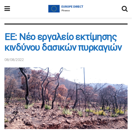
EE: Νέο εργαλείο εκτίμησης
κινδύνου δασικών πυρκαγιών
08/08/2022