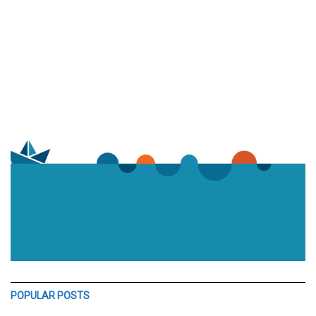
POPULAR POSTS