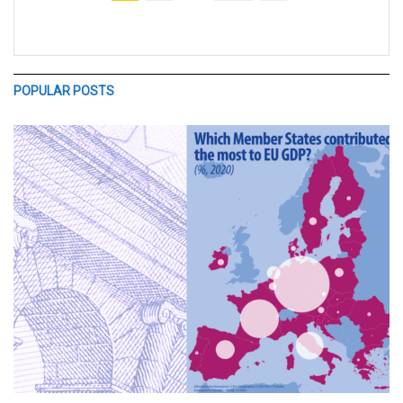
POPULAR POSTS