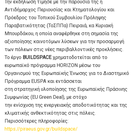
Την εκδήλωση τίμησε με την παρουσία της η
Αντιδήμαρχος Περιουσίας και Κτηματολογίου και
Πρόεδρος του Τοπικού Συμβουλίου Πρόληψης
Παραβατικότητας (ΤοΣΠΠα) Πειραιά, κα Κυριακή
Μπουρδάκου, η οποία αναφέρθηκε στη σημασία της
αξιοποίησης καινοτόμων λύσεων για την προσαρμογή
των πόλεων στις νέες περιβαλλοντικές προκλήσεις.
Το έργο
BUILDSPACE
χρηματοδοτείται από το
ευρωπαϊκό πρόγραμμα HORIZON μέσω του
Οργανισμού της Ευρωπαϊκής Ένωσης για το Διαστημικό
Πρόγραμμα EUSPA και εντάσσεται
στη στρατηγική υλοποίησης της Ευρωπαϊκής Πράσινης
Συμφωνίας (EU Green Deal), με στόχο
την ενίσχυση της ενεργειακής αποδοτικότητας και της
κλιματικής ανθεκτικότητας στις πόλεις.
Περισσότερες πληροφορίες:
https://piraeus.gov.gr/buildspace/