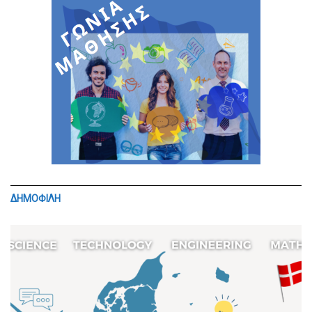
ΔΗΜΟΦΙΛΗ