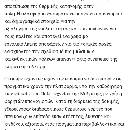
αποτύπωση της θερμικής κατανομής στην
πόλη. Η πλατφόρμα ενσωματώνει κοινωνικοοικονομικά
και δημογραφικά στοιχεία για την
αξιολόγηση της ευαλωτότητας και των κινδύνων για
τους πολίτες και αποτελεί ένα χρήσιμο
εργαλείο λήψης αποφάσεων για τις τοπικές αρχές,
ενισχύοντας τον σχεδιασμό πιο βιώσιμων
και ανθεκτικών πόλεων απέναντι στις συνέπειες της
κλιματικής αλλαγής.
Οι συμμετέχοντες είχαν την ευκαιρία να δοκιμάσουν σε
πραγματικό χρόνο την πλατφόρμα, υπό την καθοδήγηση
των ειδικών του Πολυτεχνείου της Μαδρίτης, με χρήση
φορητών υπολογιστών. Κατά τη διάρκεια της δοκιμής,
εξερεύνησαν διαδραστικούς θερμικούς χάρτες που
απεικονίζουν επίπεδα ευαλωτότητας, έκθεσης και
κινδύνου, αξιοποιώντας πραγματικά περιβαλλοντικά και