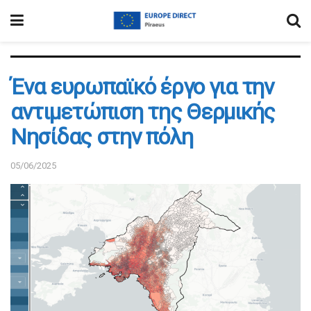
Ένα ευρωπαϊκό έργο για την
αντιμετώπιση της Θερμικής
Νησίδας στην πόλη
05/06/2025