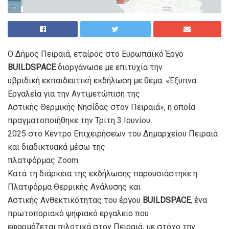
Ο Δήμος Πειραιά, εταίρος στο Ευρωπαϊκό Έργο
BUILDSPACE
διοργάνωσε με επιτυχία την
υβριδική εκπαιδευτική εκδήλωση με θέμα: «Έξυπνα
Εργαλεία για την Αντιμετώπιση της
Αστικής Θερμικής Νησίδας στον Πειραιά», η οποία
πραγματοποιήθηκε την Τρίτη 3 Ιουνίου
2025 στο Κέντρο Επιχειρήσεων του Δημαρχείου Πειραιά
και διαδικτυακά μέσω της
πλατφόρμας Zoom.
Κατά τη διάρκεια της εκδήλωσης παρουσιάστηκε η
Πλατφόρμα Θερμικής Ανάλυσης και
Αστικής Ανθεκτικότητας του έργου
BUILDSPACE
, ένα
πρωτοποριακό ψηφιακό εργαλείο που
εφαρμόζεται πιλοτικά στον Πειραιά, με στόχο την