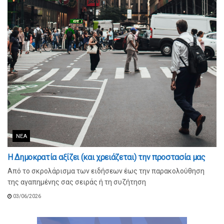
ΝΈΑ
Η Δημοκρατία αξίζει (και χρειάζεται) την προστασία μας
Από το σκρολάρισμα των ειδήσεων έως την παρακολούθηση
της αγαπημένης σας σειράς ή τη συζήτηση
03/06/2026