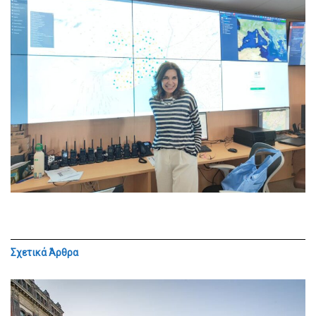
Σχετικά
Άρθρα