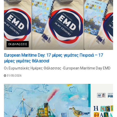
ΕΚΔΗΛΏΣΕΙΣ
European Maritime Day: 17 μέρες γεμάτες Πειραιά – 17
μέρες γεμάτες θάλασσα!
Οι Ευρωπαϊκές Ημέρες Θάλασσας -European Maritime Day EMD
31/05/2026