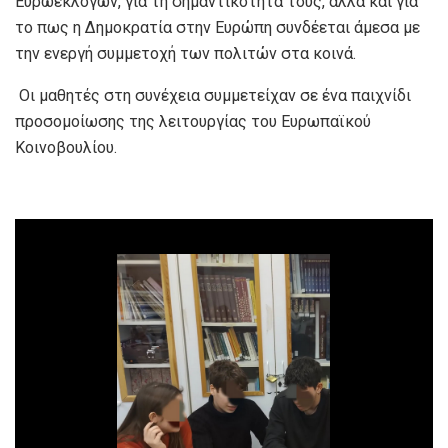
Ευρωεκλογών, για τη σημαντικότητά τους, αλλά και για
το πως η Δημοκρατία στην Ευρώπη συνδέεται άμεσα με
την ενεργή συμμετοχή των πολιτών στα κοινά.
Οι μαθητές στη συνέχεια συμμετείχαν σε ένα παιχνίδι
προσομοίωσης της λειτουργίας του Ευρωπαϊκού
Κοινοβουλίου.