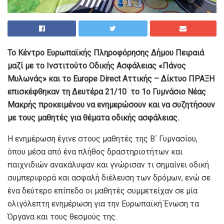
Το Κέντρο Ευρωπαϊκής Πληροφόρησης Δήμου Πειραιά
μαζί με το Ινστιτούτο Οδικής Ασφάλειας «Πάνος
Μυλωνάς» και το Europe Direct Αττικής – Δίκτυο ΠΡΑΞΗ
επισκέφθηκαν τη Δευτέρα 21/10 το 1ο Γυμνάσιο Νέας
Μακρής προκειμένου να ενημερώσουν και να συζητήσουν
με τους μαθητές για θέματα οδικής ασφάλειας.
Η ενημέρωση έγινε στους μαθητές της Β΄ Γυμνασίου,
όπου μέσα από ένα πλήθος δραστηριοτήτων και
παιχνιδιών ανακάλυψαν και γνώρισαν τι σημαίνει οδική
συμπεριφορά και ασφαλή διέλευση των δρόμων, ενώ σε
ένα δεύτερο επίπεδο οι μαθητές συμμετείχαν σε μία
ολιγόλεπτη ενημέρωση για την Ευρωπαϊκή Ένωση τα
Όργανα και τους θεσμούς της.