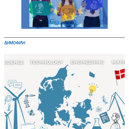
ΔΗΜΟΦΙΛΗ