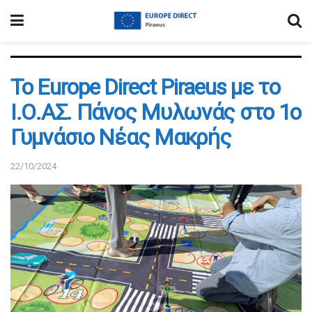
Το Europe Direct Piraeus με το
Ι.Ο.ΑΣ. Πάνος Μυλωνάς στο 1ο
Γυμνάσιο Νέας Μακρής
22/10/2024