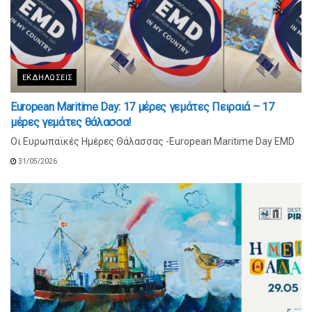
ΕΚΔΗΛΏΣΕΙΣ
European Maritime Day: 17 μέρες γεμάτες Πειραιά – 17
μέρες γεμάτες θάλασσα!
Οι Ευρωπαϊκές Ημέρες Θάλασσας -European Maritime Day EMD
31/05/2026