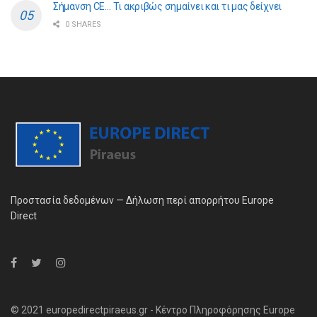
Σήμανση CE… Τι ακριβώς σημαίνει και τι μας δείχνει
0 SHARES
Προστασία δεδομένων — Δήλωση περί απορρήτου Europe
Direct
© 2021 europedirectpiraeus.gr - Κέντρο Πληροφόρησης Europe