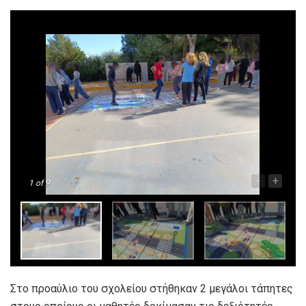
-
+
1
of 9
Στο προαύλιο του σχολείου στήθηκαν 2 μεγάλοι τάπητες