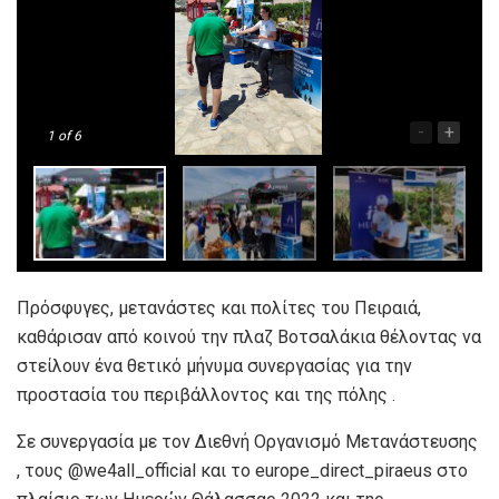
-
+
1
of 6
Πρόσφυγες, μετανάστες και πολίτες του Πειραιά,
καθάρισαν από κοινού την πλαζ Βοτσαλάκια θέλοντας να
στείλουν ένα θετικό μήνυμα συνεργασίας για την
προστασία του περιβάλλοντος και της πόλης .
Σε συνεργασία με τον Διεθνή Οργανισμό Μετανάστευσης
, τους @we4all_official και το europe_direct_piraeus στο