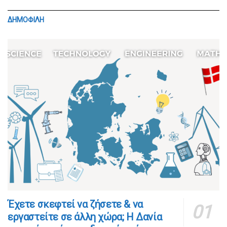
ΔΗΜΟΦΙΛΗ
​​Έχετε σκεφτεί να ζήσετε & να
εργαστείτε σε άλλη χώρα; Η Δανία