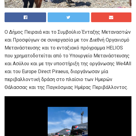
Ο Δήμος Πειραιά και το Συμβούλιο Ένταξης Μεταναστών
και Προσφύγων σε συνεργασία με τον Διεθνή Οργανισμό
Μετανάστευσης και το ενταξιακό πρόγραμμα HELIOS
που χρηματοδοτείται από το Υπουργείο Μετανάστευσης
και Ασύλου και με την υποστήριξη της οργάνωσης We4All
και του Europe Direct Piraeus, διοργάνωσαν μία
περιβαλλοντική δράση στο πλαίσιο των Ημερών
Θάλασσας και της Παγκόσμιας Ημέρας Περιβάλλοντος.