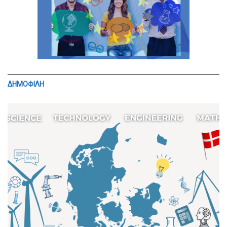
ΔΗΜΟΦΙΛΗ