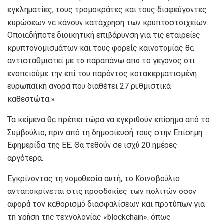
εγκληματίες, τους τρομοκράτες και τους διαφεύγοντες
κυρώσεων να κάνουν κατάχρηση των κρυπτοστοιχείων.
Οποιαδήποτε διοικητική επιβάρυνση για τις εταιρείες
κρυπτονομισμάτων και τους φορείς καινοτομίας θα
αντισταθμιστεί με το παραπάνω από το γεγονός ότι
ενοποιούμε την επί του παρόντος κατακερματισμένη
ευρωπαϊκή αγορά που διαθέτει 27 ρυθμιστικά
καθεστώτα.»
Τα κείμενα θα πρέπει τώρα να εγκριθούν επίσημα από το
Συμβούλιο, πριν από τη δημοσίευσή τους στην Επίσημη
Εφημερίδα της ΕΕ. Θα τεθούν σε ισχύ 20 ημέρες
αργότερα.
Εγκρίνοντας τη νομοθεσία αυτή, το Κοινοβούλιο
ανταποκρίνεται στις προσδοκίες των πολιτών όσον
αφορά τον καθορισμό διασφαλίσεων και προτύπων για
τη χρήση της τεχνολογίας «blockchain», όπως