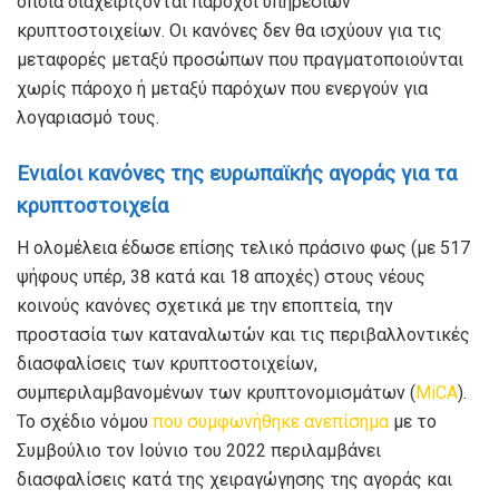
οποία διαχειρίζονται πάροχοι υπηρεσιών
κρυπτοστοιχείων. Οι κανόνες δεν θα ισχύουν για τις
μεταφορές μεταξύ προσώπων που πραγματοποιούνται
χωρίς πάροχο ή μεταξύ παρόχων που ενεργούν για
λογαριασμό τους.
Ενιαίοι κανόνες της ευρωπαϊκής αγοράς για τα
κρυπτοστοιχεία
Η ολομέλεια έδωσε επίσης τελικό πράσινο φως (με 517
ψήφους υπέρ, 38 κατά και 18 αποχές) στους νέους
κοινούς κανόνες σχετικά με την εποπτεία, την
προστασία των καταναλωτών και τις περιβαλλοντικές
διασφαλίσεις των κρυπτοστοιχείων,
συμπεριλαμβανομένων των κρυπτονομισμάτων (
MiCA
).
Το σχέδιο νόμου
που συμφωνήθηκε ανεπίσημα
με το
Συμβούλιο τον Ιούνιο του 2022 περιλαμβάνει
διασφαλίσεις κατά της χειραγώγησης της αγοράς και