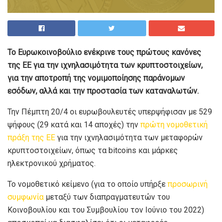
Το Ευρωκοινοβούλιο ενέκρινε τους πρώτους κανόνες
της ΕΕ για την ιχνηλασιμότητα των κρυπτοστοιχείων,
για την αποτροπή της νομιμοποίησης παράνομων
εσόδων, αλλά και την προστασία των καταναλωτών.
Την Πέμπτη 20/4 οι ευρωβουλευτές υπερψήφισαν με 529
ψήφους (29 κατά και 14 αποχές) την
πρώτη νομοθετική
πράξη της ΕΕ
για την ιχνηλασιμότητα των μεταφορών
κρυπτοστοιχείων, όπως τα bitcoins και μάρκες
ηλεκτρονικού χρήματος.
Το νομοθετικό κείμενο (για το οποίο υπήρξε
προσωρινή
συμφωνία
μεταξύ των διαπραγματευτών του
Κοινοβουλίου και του Συμβουλίου τον Ιούνιο του 2022)