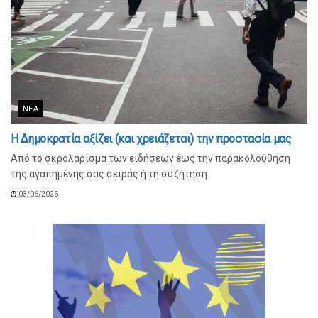
ΝΈΑ
Η Δημοκρατία αξίζει (και χρειάζεται) την προστασία μας
Από το σκρολάρισμα των ειδήσεων έως την παρακολούθηση
της αγαπημένης σας σειράς ή τη συζήτηση
03/06/2026