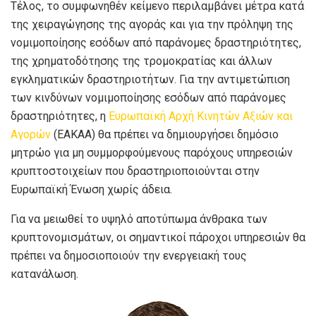
Τέλος, το συμφωνηθέν κείμενο περιλαμβάνει μέτρα κατά
της χειραγώγησης της αγοράς και για την πρόληψη της
νομιμοποίησης εσόδων από παράνομες δραστηριότητες,
της χρηματοδότησης της τρομοκρατίας και άλλων
εγκληματικών δραστηριοτήτων. Για την αντιμετώπιση
των κινδύνων νομιμοποίησης εσόδων από παράνομες
δραστηριότητες, η
Ευρωπαϊκή Αρχή Κινητών Αξιών και
Αγορών
(ΕΑΚΑΑ) θα πρέπει να δημιουργήσει δημόσιο
μητρώο για μη συμμορφούμενους παρόχους υπηρεσιών
κρυπτοστοιχείων που δραστηριοποιούνται στην
Ευρωπαϊκή Ένωση χωρίς άδεια.
Για να μειωθεί το υψηλό αποτύπωμα άνθρακα των
κρυπτονομισμάτων, οι σημαντικοί πάροχοι υπηρεσιών θα
πρέπει να δημοσιοποιούν την ενεργειακή τους
κατανάλωση.