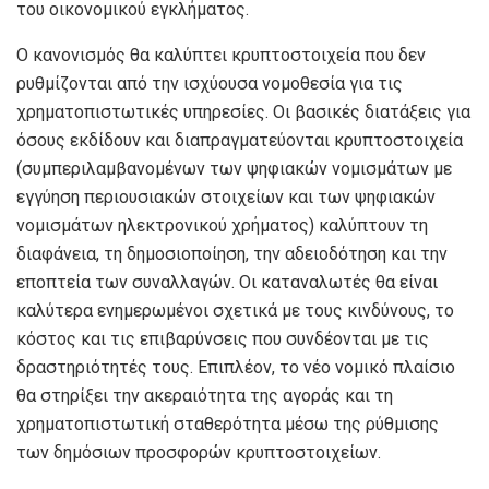
του οικονομικού εγκλήματος.
Ο κανονισμός θα καλύπτει κρυπτοστοιχεία που δεν
ρυθμίζονται από την ισχύουσα νομοθεσία για τις
χρηματοπιστωτικές υπηρεσίες. Οι βασικές διατάξεις για
όσους εκδίδουν και διαπραγματεύονται κρυπτοστοιχεία
(συμπεριλαμβανομένων των ψηφιακών νομισμάτων με
εγγύηση περιουσιακών στοιχείων και των ψηφιακών
νομισμάτων ηλεκτρονικού χρήματος) καλύπτουν τη
διαφάνεια, τη δημοσιοποίηση, την αδειοδότηση και την
εποπτεία των συναλλαγών. Οι καταναλωτές θα είναι
καλύτερα ενημερωμένοι σχετικά με τους κινδύνους, το
κόστος και τις επιβαρύνσεις που συνδέονται με τις
δραστηριότητές τους. Επιπλέον, το νέο νομικό πλαίσιο
θα στηρίξει την ακεραιότητα της αγοράς και τη
χρηματοπιστωτική σταθερότητα μέσω της ρύθμισης
των δημόσιων προσφορών κρυπτοστοιχείων.