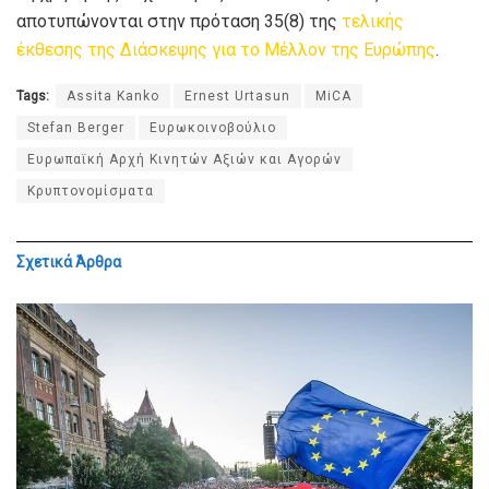
αποτυπώνονται στην πρόταση 35(8) της
τελικής
έκθεσης της Διάσκεψης για το Μέλλον της Ευρώπης
.
Tags:
Assita Kanko
Ernest Urtasun
MiCA
Stefan Berger
Ευρωκοινοβούλιο
Ευρωπαϊκή Αρχή Κινητών Αξιών και Αγορών
Κρυπτονομίσματα
Σχετικά
Άρθρα