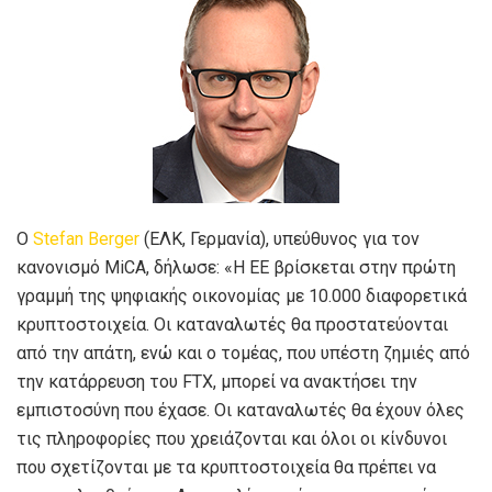
Ο
Stefan Berger
(ΕΛΚ, Γερμανία), υπεύθυνος για τον
κανονισμό MiCA, δήλωσε: «Η ΕΕ βρίσκεται στην πρώτη
γραμμή της ψηφιακής οικονομίας με 10.000 διαφορετικά
κρυπτοστοιχεία. Οι καταναλωτές θα προστατεύονται
από την απάτη, ενώ και ο τομέας, που υπέστη ζημιές από
την κατάρρευση του FTX, μπορεί να ανακτήσει την
εμπιστοσύνη που έχασε. Οι καταναλωτές θα έχουν όλες
τις πληροφορίες που χρειάζονται και όλοι οι κίνδυνοι
που σχετίζονται με τα κρυπτοστοιχεία θα πρέπει να