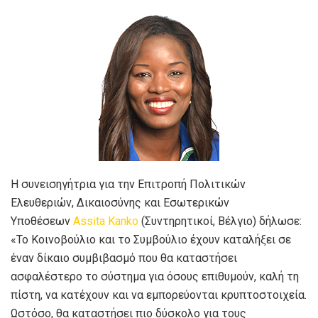
Η συνεισηγήτρια για την Επιτροπή Πολιτικών
Ελευθεριών, Δικαιοσύνης και Εσωτερικών
Υποθέσεων
Assita Kanko
(Συντηρητικοί, Βέλγιο) δήλωσε:
«Το Κοινοβούλιο και το Συμβούλιο έχουν καταλήξει σε
έναν δίκαιο συμβιβασμό που θα καταστήσει
ασφαλέστερο το σύστημα για όσους επιθυμούν, καλή τη
πίστη, να κατέχουν και να εμπορεύονται κρυπτοστοιχεία.
Ωστόσο, θα καταστήσει πιο δύσκολο για τους