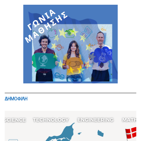
ΔΗΜΟΦΙΛΗ