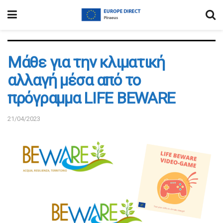
Μάθε για την κλιματική
αλλαγή μέσα από το
πρόγραμμα LIFE BEWARE
21/04/2023