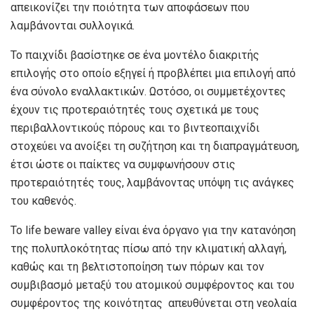
απεικονίζει την ποιότητα των αποφάσεων που
λαμβάνονται συλλογικά.
Το παιχνίδι βασίστηκε σε ένα μοντέλο διακριτής
επιλογής στο οποίο εξηγεί ή προβλέπει μια επιλογή από
ένα σύνολο εναλλακτικών. Ωστόσο, οι συμμετέχοντες
έχουν τις προτεραιότητές τους σχετικά με τους
περιβαλλοντικούς πόρους και το βιντεοπαιχνίδι
στοχεύει να ανοίξει τη συζήτηση και τη διαπραγμάτευση,
έτσι ώστε οι παίκτες να συμφωνήσουν στις
προτεραιότητές τους, λαμβάνοντας υπόψη τις ανάγκες
του καθενός.
Το life beware valley είναι ένα όργανο για την κατανόηση
της πολυπλοκότητας πίσω από την κλιματική αλλαγή,
καθώς και τη βελτιστοποίηση των πόρων και τον
συμβιβασμό μεταξύ του ατομικού συμφέροντος και του
συμφέροντος της κοινότητας απευθύνεται στη νεολαία