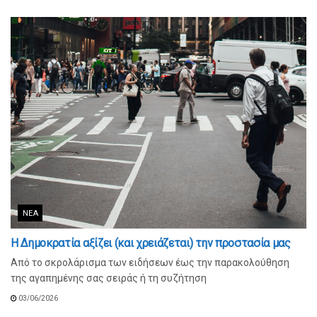
ΝΈΑ
Η Δημοκρατία αξίζει (και χρειάζεται) την προστασία μας
Από το σκρολάρισμα των ειδήσεων έως την παρακολούθηση
της αγαπημένης σας σειράς ή τη συζήτηση
03/06/2026