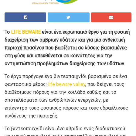
Το
LIFE BEWARE
είναι ένα ευρωπαϊκό έργο για τη φυσική
διαχείριση των όμβριων υδάτων και για μια ανθεκτική
περιοχή πρασίνου που βασίζεται σε λύσεις βασισμένες
στη φύση και απευθύνεται σε κοινότητες για την
αντιμετώπιση προβλημάτων διαχείρισης των υδάτων.
Το έργο παρήγαγε ένα βιντεοπαιχνίδι βασισμένο σε ένα
φανταστικό μέρος:
life beware valley
, που δείχνει τους
διαθέσιμους πόρους για την κοιλάδα καθώς και τα
αποτελέσματα των ανθρώπινων ενεργειών, με
επίκεντρο τους φυσικούς πόρους και τους υδραυλικούς
κινδύνους της περιοχής.
Το βιντεοπαιχνίδι είναι ένα υβρίδιο ενός διαδικτυακού