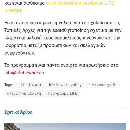
και είναι διαθέσιμο
στην ιστοσελίδα του έργου LIFE
BEWARE.
Είναι ένα συνιστώμενο εργαλείο για τα σχολεία και τις
Τοπικές Αρχές για την ευαισθητοποίηση σχετικά με την
κλιματική αλλαγή, τους υδραυλικούς κινδύνους και την
ισορροπία μεταξύ προσωπικών και συλλογικών
συμφερόντων.
Το πρόγραμμα είναι πάντα ανοιχτό για ερωτήσεις στο
info@lifebeware.eu
Tags:
LIFE BEWARE
life beware valley
βιντεοπαιχνίδι
κλιματική αλλαγή
Πρόγραμμα LIFE
Σχετικά
Άρθρα