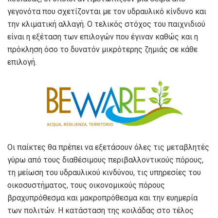
γεγονότα που σχετίζονται με τον υδραυλικό κίνδυνο και
την κλιματική αλλαγή. Ο τελικός στόχος του παιχνιδιού
είναι η εξέταση των επιλογών που έγιναν καθώς και η
πρόκληση όσο το δυνατόν μικρότερης ζημιάς σε κάθε
επιλογή.
Οι παίκτες θα πρέπει να εξετάσουν όλες τις μεταβλητές
γύρω από τους διαθέσιμους περιβαλλοντικούς πόρους,
τη μείωση του υδραυλικού κινδύνου, τις υπηρεσίες του
οικοσυστήματος, τους οικονομικούς πόρους
βραχυπρόθεσμα και μακροπρόθεσμα και την ευημερία
των πολιτών. Η κατάσταση της κοιλάδας στο τέλος