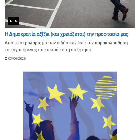
ΝΈΑ
Η Δημοκρατία αξίζει (και χρειάζεται) την προστασία μας
Από το σκρολάρισμα των ειδήσεων έως την παρακολούθηση
της αγαπημένης σας σειράς ή τη συζήτηση
03/06/2026