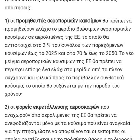
απαιτήσεις:
1) οι
προμηθευτές αεροπορικών καυσίμων
θα πρέπει να
προμηθεύουν ελάχιστο μερίδιο βιώσιμων αεροπορικών
καυσίμων σε αερολιμένες της ΕΕ, το οποίο θα
αντιστοιχεί στο 2 % του συνόλου των παρεχόμενων
καυσίμων έως το 2025 και στο 70 % έως το 2050. Το νέο
μείγμα αεροπορικών καυσίμων της ΕΕ θα πρέπει να
περιέχει επίσης ένα ελάχιστο μερίδιο από τα πλέον
σύγχρονα και φιλικά προς το περιβάλλον συνθετικά
καύσιμα, το οποίο θα αυξάνεται με την πάροδο του
χρόνου·
2) οι
φορείς εκμετάλλευσης αεροσκαφών
που
αναχωρούν από αερολιμένες της ΕΕ θα πρέπει να
ανεφοδιάζονται μόνο με τα καύσιμα που είναι αναγκαία
για την πτήση, ώστε να αποφεύγονται οι εκπομπές οι
οποίες σχετίζονται με το πρόσθετο βάρος ή τη διαρροή