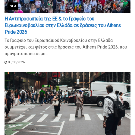
ΝΈΑ
Η Αντιπροσωπεία της ΕΕ & το Γραφείο του
Ευρωκοινοβουλίου στην Ελλάδα σε δράσεις του Athens
Pride 2026
Το Γραφείο του Ευρωπαϊκού Κοινοβουλίου στην Ελλάδα
συμμετέχει και φέτος στις δράσεις του Athens Pride 2026, που
πραγματοποιείται με...
05/06/2026