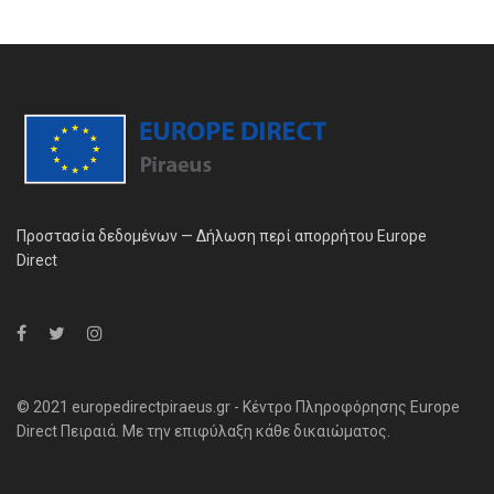
Προστασία δεδομένων — Δήλωση περί απορρήτου Europe
Direct
© 2021 europedirectpiraeus.gr - Κέντρο Πληροφόρησης Europe
Direct Πειραιά. Με την επιφύλαξη κάθε δικαιώματος.