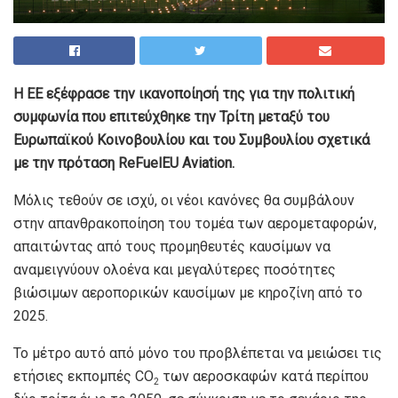
Η EE εξέφρασε την ικανοποίησή της για την πολιτική
συμφωνία που επιτεύχθηκε την Τρίτη μεταξύ του
Ευρωπαϊκού Κοινοβουλίου και του Συμβουλίου σχετικά
με την πρόταση ReFuelEU Aviation.
Μόλις τεθούν σε ισχύ, οι νέοι κανόνες θα συμβάλουν
στην απανθρακοποίηση του τομέα των αερομεταφορών,
απαιτώντας από τους προμηθευτές καυσίμων να
αναμειγνύουν ολοένα και μεγαλύτερες ποσότητες
βιώσιμων αεροπορικών καυσίμων με κηροζίνη από το
2025.
Το μέτρο αυτό από μόνο του προβλέπεται να μειώσει τις
ετήσιες εκπομπές CO
των αεροσκαφών κατά περίπου
2