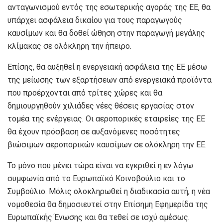
ανταγωνισμού εντός της εσωτερικής αγοράς της ΕΕ, θα
υπάρχει ασφάλεια δικαίου για τους παραγωγούς
καυσίμων και θα δοθεί ώθηση στην παραγωγή μεγάλης
κλίμακας σε ολόκληρη την ήπειρο.
Επίσης, θα αυξηθεί η ενεργειακή ασφάλεια της ΕΕ μέσω
της μείωσης των εξαρτήσεων από ενεργειακά προϊόντα
που προέρχονται από τρίτες χώρες και θα
δημιουργηθούν χιλιάδες νέες θέσεις εργασίας στον
τομέα της ενέργειας. Οι αεροπορικές εταιρείες της ΕΕ
θα έχουν πρόσβαση σε αυξανόμενες ποσότητες
βιώσιμων αεροπορικών καυσίμων σε ολόκληρη την ΕΕ.
Το μόνο που μένει τώρα είναι να εγκριθεί η εν λόγω
συμφωνία από το Ευρωπαϊκό Κοινοβούλιο και το
Συμβούλιο. Μόλις ολοκληρωθεί η διαδικασία αυτή, η νέα
νομοθεσία θα δημοσιευτεί στην Επίσημη Εφημερίδα της
Ευρωπαϊκής Ένωσης και θα τεθεί σε ισχύ αμέσως.