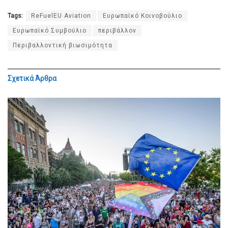
Tags:
ReFuelEU Aviation
Ευρωπαϊκό Κοινοβούλιο
Ευρωπαϊκό Συμβούλιο
περιβάλλον
Περιβαλλοντική βιωσιμότητα
Σχετικά
Άρθρα