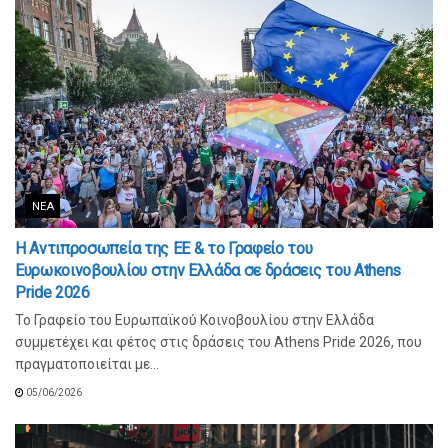
ΝΈΑ
Η Αντιπροσωπεία της ΕΕ & το Γραφείο του
Ευρωκοινοβουλίου στην Ελλάδα σε δράσεις του Athens
Pride 2026
Το Γραφείο του Ευρωπαϊκού Κοινοβουλίου στην Ελλάδα
συμμετέχει και φέτος στις δράσεις του Athens Pride 2026, που
πραγματοποιείται με...
05/06/2026