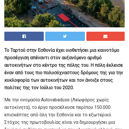
Το Ταρτού στην Εσθονία έχει υιοθετήσει μια καινοτόμο
προσέγγιση απέναντι στον αυξανόμενο αριθμό
αυτοκινήτων στο κέντρο της πόλης του.
Η πόλη έκλεισε
έναν από τους πιο πολυσύχναστους δρόμους της για την
κυκλοφορία των αυτοκινήτων και τον άνοιξε στους
πολίτες της τον Ιούλιο του 2020.
Με την ονομασία Autovabaduse (Λεωφόρος χωρίς
αυτοκίνητα), το έργο προσέλκυσε περίπου 150.000
επισκέπτες από όλη την Εσθονία και το εξωτερικό.
Στόχος της πρωτοβουλίας είναι να δημιουργήσει μια