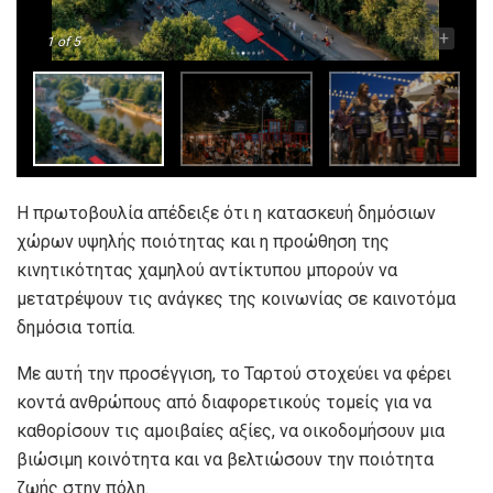
-
+
1
of 5
Η πρωτοβουλία απέδειξε ότι η κατασκευή δημόσιων
χώρων υψηλής ποιότητας και η προώθηση της
κινητικότητας χαμηλού αντίκτυπου μπορούν να
μετατρέψουν τις ανάγκες της κοινωνίας σε καινοτόμα
δημόσια τοπία.
Με αυτή την προσέγγιση, το Ταρτού στοχεύει να φέρει
κοντά ανθρώπους από διαφορετικούς τομείς για να
καθορίσουν τις αμοιβαίες αξίες, να οικοδομήσουν μια
βιώσιμη κοινότητα και να βελτιώσουν την ποιότητα
ζωής στην πόλη.