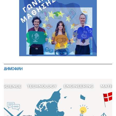
ΔΗΜΟΦΙΛΗ