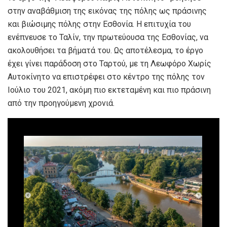
στην αναβάθμιση της εικόνας της πόλης ως πράσινης
και βιώσιμης πόλης στην Εσθονία. Η επιτυχία του
ενέπνευσε το Ταλίν, την πρωτεύουσα της Εσθονίας, να
ακολουθήσει τα βήματά του. Ως αποτέλεσμα, το έργο
έχει γίνει παράδοση στο Ταρτού, με τη Λεωφόρο Χωρίς
Αυτοκίνητο να επιστρέφει στο κέντρο της πόλης τον
Ιούλιο του 2021, ακόμη πιο εκτεταμένη και πιο πράσινη
από την προηγούμενη χρονιά.