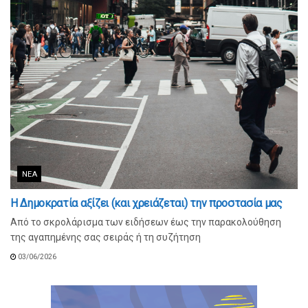
ΝΈΑ
Η Δημοκρατία αξίζει (και χρειάζεται) την προστασία μας
Από το σκρολάρισμα των ειδήσεων έως την παρακολούθηση
της αγαπημένης σας σειράς ή τη συζήτηση
03/06/2026