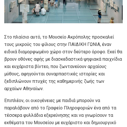
Στο πλαίσιο αυτό, το Μουσείο Ακρόπολης προσκαλεί
τους μικρούς του φίλους στην ΠΑΙΔΙΚΗ ΓΩΝΙΑ, έναν
ειδικά διαμορφωμένο χώρο στον δεύτερο όροφο. Εκεί θα
βρουν οθόνες αφής με διασκεδαστικά ψηφιακά παιχνίδια
και ευχάριστα βίντεο, που ζωντανεύουν αρχαίους
μύθους, αφηγούνται συναρπαστικές ιστορίες και
ξεδιπλώνουν πτυχές της καθημερινής ζωής των
αρχαίων Αθηναίων.
Επιπλέον, οι οικογένειες με παιδιά μπορούν να
παραλάβουν από το Γραφείο Πληροφοριών ένα από τα
τέσσερα φυλλάδια εξερεύνησης και να γνωρίσουν τα
εκθέματα του Μουσείου με ευχάριστο και δημιουργικό