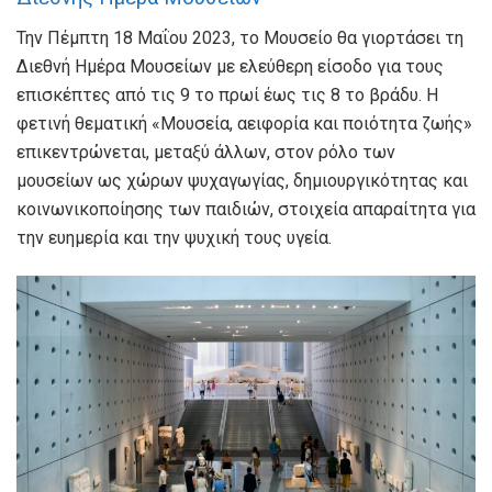
Την Πέμπτη 18 Μαΐου 2023, το Μουσείο θα γιορτάσει τη
Διεθνή Ημέρα Μουσείων με ελεύθερη είσοδο για τους
επισκέπτες από τις 9 το πρωί έως τις 8 το βράδυ. Η
φετινή θεματική «Μουσεία, αειφορία και ποιότητα ζωής»
επικεντρώνεται, μεταξύ άλλων, στον ρόλο των
μουσείων ως χώρων ψυχαγωγίας, δημιουργικότητας και
κοινωνικοποίησης των παιδιών, στοιχεία απαραίτητα για
την ευημερία και την ψυχική τους υγεία.