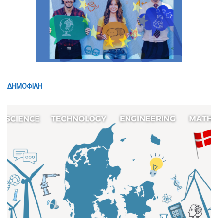
ΔΗΜΟΦΙΛΗ