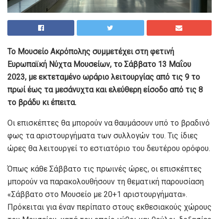
Το Μουσείο Ακρόπολης συμμετέχει στη φετινή
Ευρωπαϊκή Νύχτα Μουσείων, το Σάββατο 13 Μαΐου
2023, με εκτεταμένο ωράριο λειτουργίας από τις 9 το
πρωί έως τα μεσάνυχτα και ελεύθερη είσοδο από τις 8
το βράδυ κι έπειτα.
Οι επισκέπτες θα μπορούν να θαυμάσουν υπό το βραδινό
φως τα αριστουργήματα των συλλογών του. Τις ίδιες
ώρες θα λειτουργεί το εστιατόριο του δευτέρου ορόφου.
Όπως κάθε Σάββατο τις πρωινές ώρες, οι επισκέπτες
μπορούν να παρακολουθήσουν τη θεματική παρουσίαση
«Σάββατο στο Μουσείο με 20+1 αριστουργήματα».
Πρόκειται για έναν περίπατο στους εκθεσιακούς χώρους