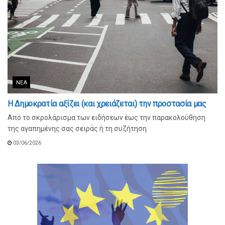
ΝΈΑ
Η Δημοκρατία αξίζει (και χρειάζεται) την προστασία μας
Από το σκρολάρισμα των ειδήσεων έως την παρακολούθηση
της αγαπημένης σας σειράς ή τη συζήτηση
03/06/2026