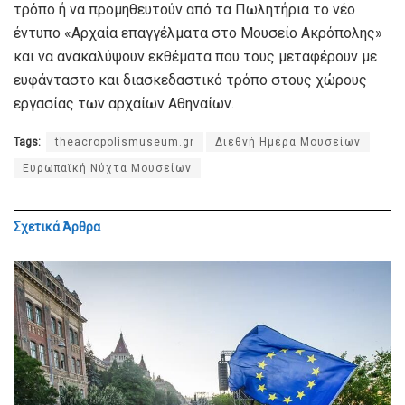
τρόπο ή να προμηθευτούν από τα Πωλητήρια το νέο
έντυπο «Αρχαία επαγγέλματα στο Μουσείο Ακρόπολης»
και να ανακαλύψουν εκθέματα που τους μεταφέρουν με
ευφάνταστο και διασκεδαστικό τρόπο στους χώρους
εργασίας των αρχαίων Αθηναίων.
Tags:
theacropolismuseum.gr
Διεθνή Ημέρα Μουσείων
Ευρωπαϊκή Νύχτα Μουσείων
Σχετικά
Άρθρα