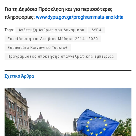
Για τη Δημόσια Πρόσκληση και για περισσότερες
πληροφορίες:
www.dypa.gov.gr/proghrammata-anoikhta
Tags:
Ανάπτυξη Ανθρώπινου Δυναμικού
ΔΥΠΑ
Εκπαίδευση και Δια βίου Μάθηση 2014 - 2020
Ευρωπαϊκό Κοινωνικό Ταμείο+
Προγράμματος απόκτησης επαγγελματικής εμπειρίας
Σχετικά
Άρθρα