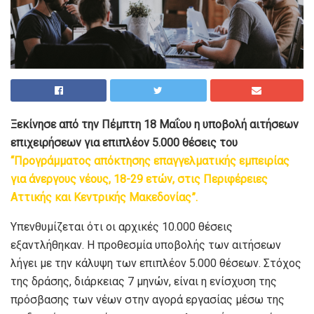
Ξεκίνησε από την Πέμπτη 18 Μαΐου η υποβολή αιτήσεων
επιχειρήσεων για επιπλέον 5.000 θέσεις του
“Προγράμματος απόκτησης επαγγελματικής εμπειρίας
για άνεργους νέους, 18-29 ετών, στις Περιφέρειες
Αττικής και Κεντρικής Μακεδονίας”.
Υπενθυμίζεται ότι οι αρχικές 10.000 θέσεις
εξαντλήθηκαν. Η προθεσμία υποβολής των αιτήσεων
λήγει με την κάλυψη των επιπλέον 5.000 θέσεων. Στόχος
της δράσης, διάρκειας 7 μηνών, είναι η ενίσχυση της
πρόσβασης των νέων στην αγορά εργασίας μέσω της