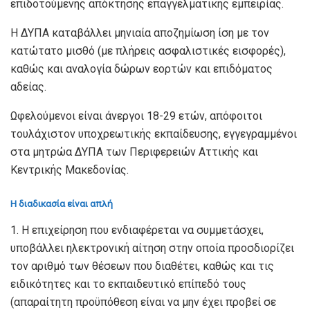
επιδοτούμενης απόκτησης επαγγελματικής εμπειρίας.
Η ΔΥΠΑ καταβάλλει μηνιαία αποζημίωση ίση με τον
κατώτατο μισθό (με πλήρεις ασφαλιστικές εισφορές),
καθώς και αναλογία δώρων εορτών και επιδόματος
αδείας.
Ωφελούμενοι είναι άνεργοι 18-29 ετών, απόφοιτοι
τουλάχιστον υποχρεωτικής εκπαίδευσης, εγγεγραμμένοι
στα μητρώα ΔΥΠΑ των Περιφερειών Αττικής και
Κεντρικής Μακεδονίας.
Η διαδικασία είναι απλή
1. Η επιχείρηση που ενδιαφέρεται να συμμετάσχει,
υποβάλλει ηλεκτρονική αίτηση στην οποία προσδιορίζει
τον αριθμό των θέσεων που διαθέτει, καθώς και τις
ειδικότητες και το εκπαιδευτικό επίπεδό τους
(απαραίτητη προϋπόθεση είναι να μην έχει προβεί σε