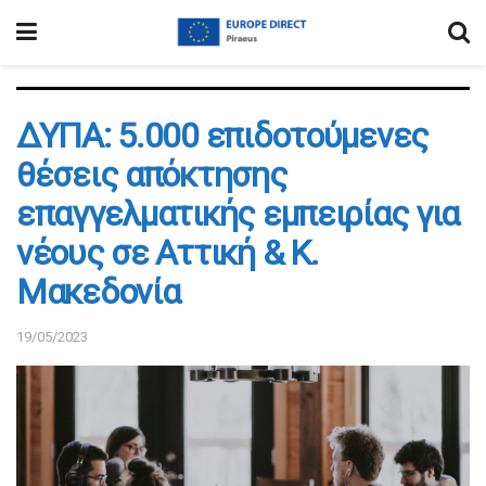
ΔΥΠΑ: 5.000 επιδοτούμενες
θέσεις απόκτησης
επαγγελματικής εμπειρίας για
νέους σε Αττική & Κ.
Μακεδονία
19/05/2023