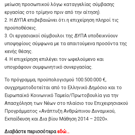
μείωση προσωπικού λόγω καταγγελίας σύμβασης
εργασίας στο τρίμηνο πριν από την αίτηση).
2. Η ΔΥΠΑ επιβεβαιώνει ότι η επιχείρηση πληροί τις
προϋποθέσεις.
3. Οι εργασιακοί σύμβουλοι της ΔΥΠΑ υποδεικνύουν
υποψηφίους σύμφωνα με τα απαιτούμενα προσόντα της
κενής θέσης.
4. Η επιχείρηση επιλέγει τον ωφελούμενο και
υπογράφουν συμφωνητικό συνεργασίας.
Το πρόγραμμα, προϋπολογισμού 100.500.000 €,
συγχρηματοδοτείται από το Ελληνικό Δημόσιο και το
Ευρωπαϊκό Κοινωνικό Ταμείο/Πρωτοβουλία για την
Απασχόληση των Νέων στο πλαίσιο του Επιχειρησιακού
Προγράμματος «Ανάπτυξη Ανθρώπινου Δυναμικού,
Εκπαίδευση και Δια βίου Μάθηση 2014 – 2020».
Διαβάστε περισσότερα
εδώ…