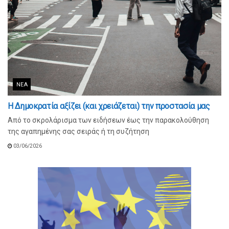
ΝΈΑ
Η Δημοκρατία αξίζει (και χρειάζεται) την προστασία μας
Από το σκρολάρισμα των ειδήσεων έως την παρακολούθηση
της αγαπημένης σας σειράς ή τη συζήτηση
03/06/2026