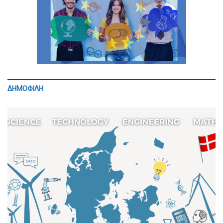
ΔΗΜΟΦΙΛΗ