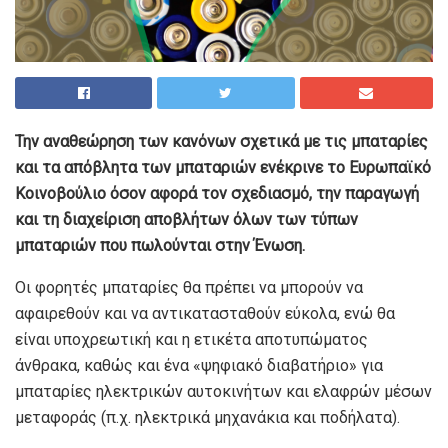
Την αναθεώρηση των κανόνων σχετικά με τις μπαταρίες
και τα απόβλητα των μπαταριών ενέκρινε το Ευρωπαϊκό
Κοινοβούλιο όσον αφορά τον σχεδιασμό, την παραγωγή
και τη διαχείριση αποβλήτων όλων των τύπων
μπαταριών που πωλούνται στην Ένωση.
Οι φορητές μπαταρίες θα πρέπει να μπορούν να
αφαιρεθούν και να αντικατασταθούν εύκολα, ενώ θα
είναι υποχρεωτική και η ετικέτα αποτυπώματος
άνθρακα, καθώς και ένα «ψηφιακό διαβατήριο» για
μπαταρίες ηλεκτρικών αυτοκινήτων και ελαφρών μέσων
μεταφοράς (π.χ. ηλεκτρικά μηχανάκια και ποδήλατα).