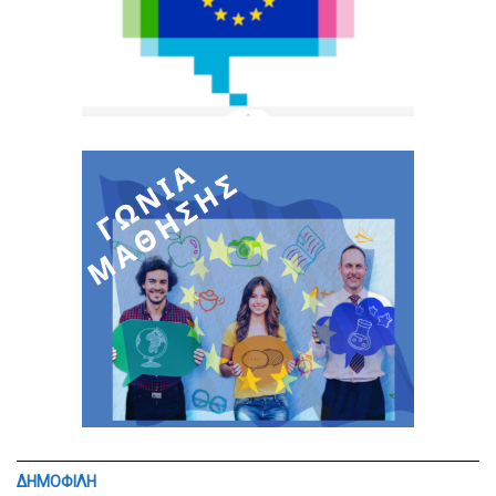
ΔΗΜΟΦΙΛΗ