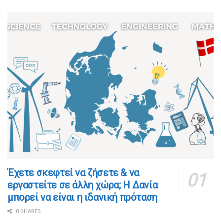
​​Έχετε σκεφτεί να ζήσετε & να
εργαστείτε σε άλλη χώρα; Η Δανία
μπορεί να είναι η ιδανική πρόταση
0 SHARES