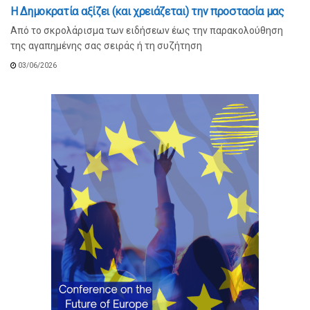
Η Δημοκρατία αξίζει (και χρειάζεται) την προστασία μας
Από το σκρολάρισμα των ειδήσεων έως την παρακολούθηση
της αγαπημένης σας σειράς ή τη συζήτηση
03/06/2026