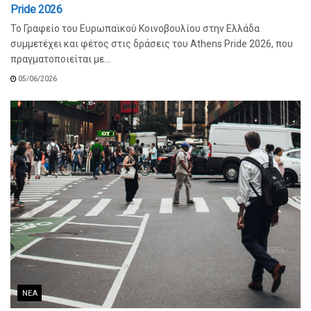
Pride 2026
Το Γραφείο του Ευρωπαϊκού Κοινοβουλίου στην Ελλάδα
συμμετέχει και φέτος στις δράσεις του Athens Pride 2026, που
πραγματοποιείται με...
05/06/2026
ΝΈΑ