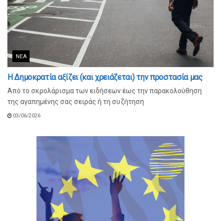
ΝΈΑ
Η Δημοκρατία αξίζει (και χρειάζεται) την προστασία μας
Από το σκρολάρισμα των ειδήσεων έως την παρακολούθηση
της αγαπημένης σας σειράς ή τη συζήτηση
03/06/2026