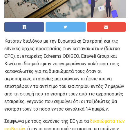
Κατόπιν διαλόγου με την Ευρωπαϊκή Επιτροπή και τις
εθνικές αρχές προστασίας των καταναλωτών (δίκτυο
CPC), οι εταιρείες Edreams ODIGEO, Etraveli Group και
Kiwi.com δεσμεύτηκαν να ενημερώνουν καλύτερα τους
καταναλωτές για τα δικαιώματά τους όταν οι
αεροπορικές εταιρείες ματαιώνουν πτήσεις και να
επιστρέφουν το αντίτιμο του εισιτηρίου εντός 7 ημερών
από τη στιγμή που το εισπράττουν από τις αεροπορικές
εταιρείες, γεγονός που σημαίνει ότι οι ταξιδιώτες θα
εισπράττουν το ποσό εντός συνολικά 14 ημερών.
Σύμφωνα με τους κανόνες της ΕΕ για τα
δικαιώματα των
επιβατών
, όταν οι αεροπορικές εταιρείες ματαιώνουν