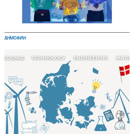
ΔΗΜΟΦΙΛΗ