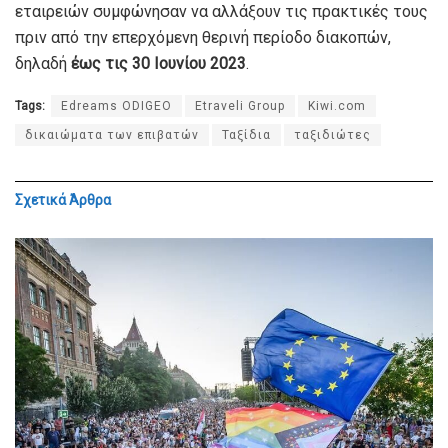
εταιρειών συμφώνησαν να αλλάξουν τις πρακτικές τους
πριν από την επερχόμενη θερινή περίοδο διακοπών,
δηλαδή
έως τις 30 Ιουνίου 2023
.
Tags:
Edreams ODIGEO
Etraveli Group
Kiwi.com
δικαιώματα των επιβατών
Ταξίδια
ταξιδιώτες
Σχετικά
Άρθρα