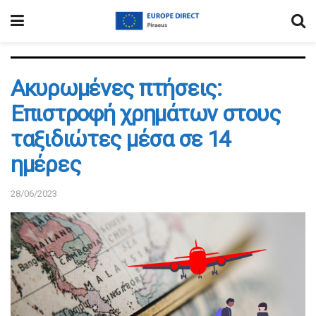
Ακυρωμένες πτήσεις:
Επιστροφή χρημάτων στους
ταξιδιώτες μέσα σε 14
ημέρες
28/06/2023