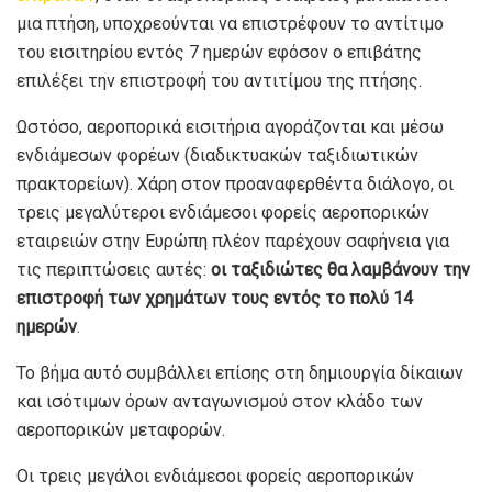
μια πτήση, υποχρεούνται να επιστρέφουν το αντίτιμο
του εισιτηρίου εντός 7 ημερών εφόσον ο επιβάτης
επιλέξει την επιστροφή του αντιτίμου της πτήσης.
Ωστόσο, αεροπορικά εισιτήρια αγοράζονται και μέσω
ενδιάμεσων φορέων (διαδικτυακών ταξιδιωτικών
πρακτορείων). Χάρη στον προαναφερθέντα διάλογο, οι
τρεις μεγαλύτεροι ενδιάμεσοι φορείς αεροπορικών
εταιρειών στην Ευρώπη πλέον παρέχουν σαφήνεια για
τις περιπτώσεις αυτές:
οι ταξιδιώτες θα λαμβάνουν την
επιστροφή των χρημάτων τους εντός το πολύ 14
ημερών
.
Το βήμα αυτό συμβάλλει επίσης στη δημιουργία δίκαιων
και ισότιμων όρων ανταγωνισμού στον κλάδο των
αεροπορικών μεταφορών.
Οι τρεις μεγάλοι ενδιάμεσοι φορείς αεροπορικών