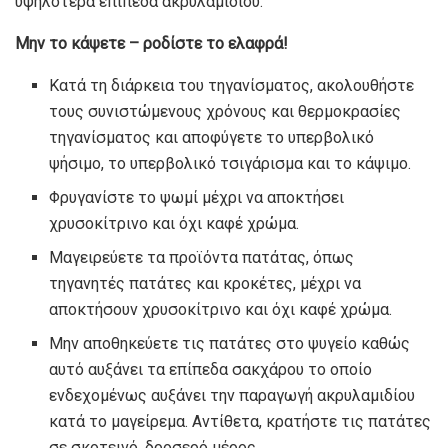
υψηλότερα επίπεδα ακρυλαμιδίου.
Μην το κάψετε – ροδίστε το ελαφρά!
Κατά τη διάρκεια του τηγανίσματος, ακολουθήστε
τους συνιστώμενους χρόνους και θερμοκρασίες
τηγανίσματος και αποφύγετε το υπερβολικό
ψήσιμο, το υπερβολικό τσιγάρισμα και το κάψιμο.
Φρυγανίστε το ψωμί μέχρι να αποκτήσει
χρυσοκίτρινο και όχι καφέ χρώμα.
Μαγειρεύετε τα προϊόντα πατάτας, όπως
τηγανητές πατάτες και κροκέτες, μέχρι να
αποκτήσουν χρυσοκίτρινο και όχι καφέ χρώμα.
Μην αποθηκεύετε τις πατάτες στο ψυγείο καθώς
αυτό αυξάνει τα επίπεδα σακχάρου το οποίο
ενδεχομένως αυξάνει την παραγωγή ακρυλαμιδίου
κατά το μαγείρεμα. Αντίθετα, κρατήστε τις πατάτες
σε σκοτεινό, δροσερό μέρος.