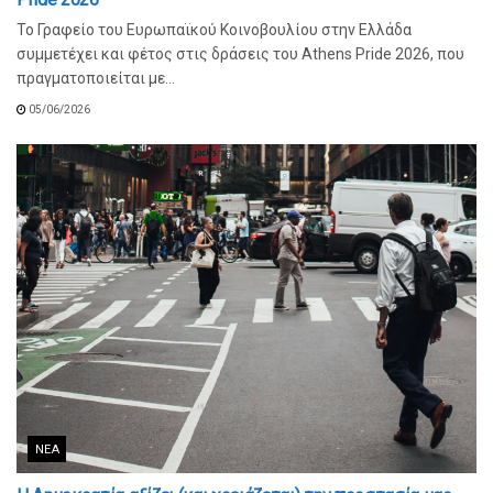
Το Γραφείο του Ευρωπαϊκού Κοινοβουλίου στην Ελλάδα
συμμετέχει και φέτος στις δράσεις του Athens Pride 2026, που
πραγματοποιείται με...
05/06/2026
ΝΈΑ