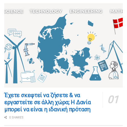
​​Έχετε σκεφτεί να ζήσετε & να
εργαστείτε σε άλλη χώρα; Η Δανία
μπορεί να είναι η ιδανική πρόταση
0 SHARES