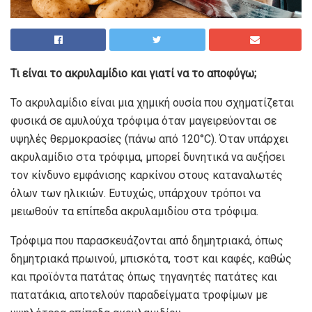
Τι είναι το ακρυλαμίδιο και γιατί να το αποφύγω;
Το ακρυλαμίδιο είναι μια χημική ουσία που σχηματίζεται
φυσικά σε αμυλούχα τρόφιμα όταν μαγειρεύονται σε
υψηλές θερμοκρασίες (πάνω από 120°C). Όταν υπάρχει
ακρυλαμίδιο στα τρόφιμα, μπορεί δυνητικά να αυξήσει
τον κίνδυνο εμφάνισης καρκίνου στους καταναλωτές
όλων των ηλικιών. Ευτυχώς, υπάρχουν τρόποι να
μειωθούν τα επίπεδα ακρυλαμιδίου στα τρόφιμα.
Τρόφιμα που παρασκευάζονται από δημητριακά, όπως
δημητριακά πρωινού, μπισκότα, τοστ και καφές, καθώς
και προϊόντα πατάτας όπως τηγανητές πατάτες και
πατατάκια, αποτελούν παραδείγματα τροφίμων με