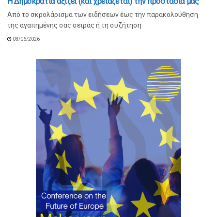
Η Δημοκρατία αξίζει (και χρειάζεται) την προστασία μας
Από το σκρολάρισμα των ειδήσεων έως την παρακολούθηση
της αγαπημένης σας σειράς ή τη συζήτηση
03/06/2026