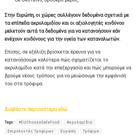
Στην Ευρώπη, οι χώρες συλλέγουν δεδομένα σχετικά με
τα επίπεδα ακρυλαμιδίου και οι αξιολογητές κινδύνου
μελετούν αυτά τα δεδομένα για να κατανοήσουν εάν
ενέχουν κινδύνους για την υγεία των καταναλωτών.
Επίσης, σε εξέλιξη βρίσκεται έρευνα για να
κατανοήσουμε καλύτερα πώς σχηματίζεται το
ακρυλαμίδιο κατά την επεξεργασία και πώς μπορούμε να
βρούμε νέους τρόπους για να μειώσουμε την εμφάνισή
του στα τρόφιμα.
Διαβάστε περισσότερα εδώ
Tags:
#EUChooseSafeFood
Ακρυλαμίδιο
Επιμολυντές Τροφίμων
Ευρώπη
Τρόφιμα