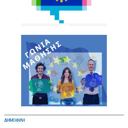
ΔΗΜΟΦΙΛΗ