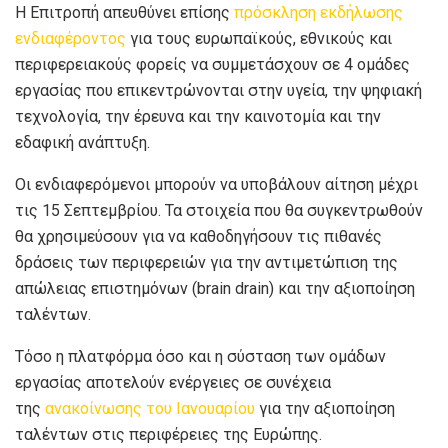
Η Επιτροπή απευθύνει επίσης
πρόσκληση εκδήλωσης
ενδιαφέροντος​
για τους ευρωπαϊκούς, εθνικούς και
περιφερειακούς φορείς να συμμετάσχουν σε 4 ομάδες
εργασίας που επικεντρώνονται στην υγεία, την ψηφιακή
τεχνολογία, την έρευνα και την καινοτομία και την
εδαφική ανάπτυξη.
Οι ενδιαφερόμενοι μπορούν να υποβάλουν αίτηση μέχρι
τις 15 Σεπτεμβρίου. Τα στοιχεία που θα συγκεντρωθούν
θα χρησιμεύσουν για να καθοδηγήσουν τις πιθανές
δράσεις των περιφερειών για την αντιμετώπιση της
απώλειας επιστημόνων (bra​​in drain) και την αξιοποίηση
ταλέντων.
Τόσο η πλατφόρμα όσο και η σύσταση των ομάδων
εργασίας αποτελούν ενέργειες σε συνέχεια
της
ανακοίνωσης του Ιανουαρίου
για την αξιοποίηση
ταλέντων στις περιφέρειες της Ευρώπης.