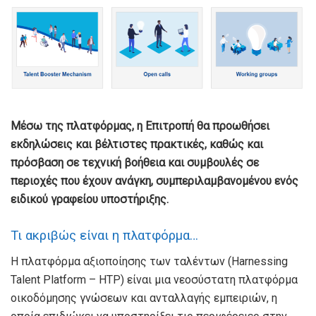
Μέσω της πλατφόρμας, η Επιτροπή θα προωθήσει
εκδηλώσεις και βέλτιστες πρακτικές, καθώς και
πρόσβαση σε τεχνική βοήθεια και συμβουλές σε
περιοχές που έχουν ανάγκη, συμπεριλαμβανομένου ενός
ειδικού γραφείου υποστήριξης.
Τι ακριβώς είναι η πλατφόρμα…
Η πλατφόρμα αξιοποίησης των ταλέντων (Harnessing
Talent Platform – HTP) είναι μια νεοσύστατη πλατφόρμα
οικοδόμησης γνώσεων και ανταλλαγής εμπειριών, η