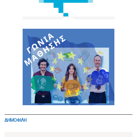
ΔΗΜΟΦΙΛΗ