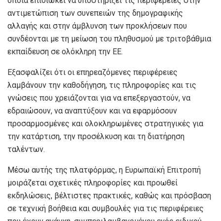
οποία επιδιώκει να υποστηρίξει τις περιφέρειες στην
αντιμετώπιση των συνεπειών της δημογραφικής
αλλαγής και στην άμβλυνση των προκλήσεων που
συνδέονται με τη μείωση του πληθυσμού με τριτοβάθμια
εκπαίδευση σε ολόκληρη την ΕΕ.
Εξασφαλίζει ότι οι επηρεαζόμενες περιφέρειες
λαμβάνουν την καθοδήγηση, τις πληροφορίες και τις
γνώσεις που χρειάζονται για να επεξεργαστούν, να
εδραιώσουν, να αναπτύξουν και να εφαρμόσουν
προσαρμοσμένες και ολοκληρωμένες στρατηγικές για
την κατάρτιση, την προσέλκυση και τη διατήρηση
ταλέντων.
Μέσω αυτής της πλατφόρμας, η Ευρωπαϊκή Επιτροπή
μοιράζεται σχετικές πληροφορίες και προωθεί
εκδηλώσεις, βέλτιστες πρακτικές, καθώς και πρόσβαση
σε τεχνική βοήθεια και συμβουλές για τις περιφέρειες