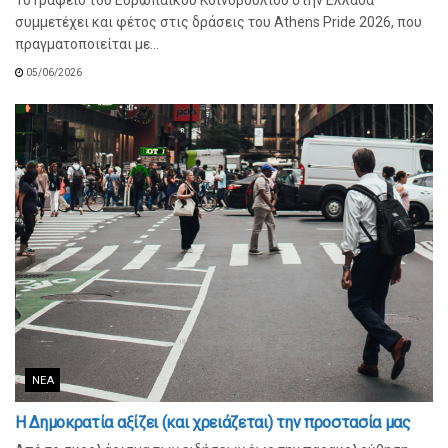
συμμετέχει και φέτος στις δράσεις του Athens Pride 2026, που
πραγματοποιείται με...
05/06/2026
ΝΈΑ
Η Δημοκρατία αξίζει (και χρειάζεται) την προστασία μας