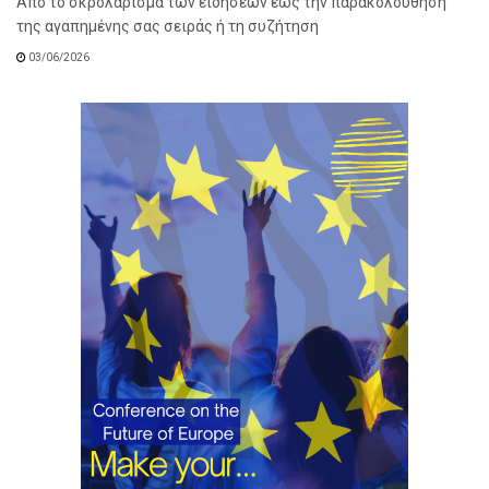
Από το σκρολάρισμα των ειδήσεων έως την παρακολούθηση
της αγαπημένης σας σειράς ή τη συζήτηση
03/06/2026