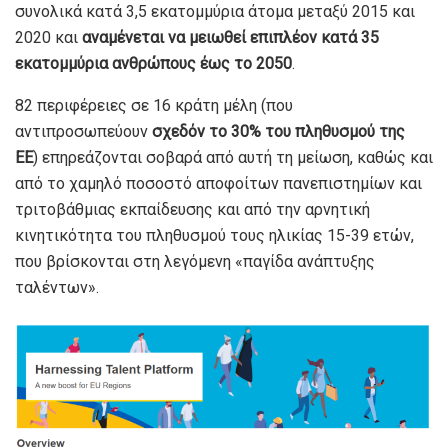
συνολικά κατά 3,5 εκατομμύρια άτομα μεταξύ 2015 και
2020 και
αναμένεται να μειωθεί επιπλέον κατά 35
εκατομμύρια ανθρώπους έως το 2050
.
82 περιφέρειες σε 16 κράτη μέλη (που
αντιπροσωπεύουν
σχεδόν το 30% του πληθυσμού της
ΕΕ
) επηρεάζονται σοβαρά από αυτή τη μείωση, καθώς και
από το χαμηλό ποσοστό αποφοίτων πανεπιστημίων και
τριτοβάθμιας εκπαίδευσης και από την αρνητική
κινητικότητα του πληθυσμού τους ηλικίας 15-39 ετών,
που βρίσκονται στη λεγόμενη «παγίδα ανάπτυξης
ταλέντων».