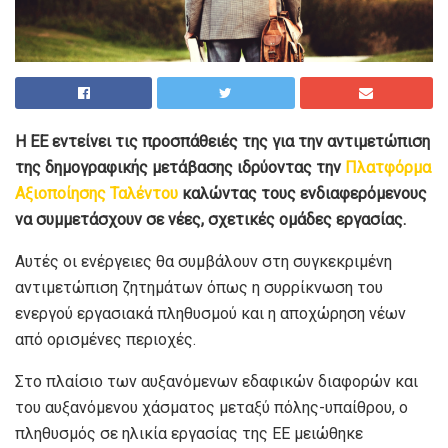
Η ΕΕ εντείνει τις προσπάθειές της για την αντιμετώπιση
της δημογραφικής μετάβασης ιδρύοντας την
Πλατφόρμα
Αξιοποί​ησης Ταλέντου​
καλώντας τους ενδιαφερόμενους
να συμμετάσχουν σε νέες, σχετικές ομάδες εργασίας.
Αυτές οι ενέργειες θα συμβάλουν στη συγκεκριμένη
αντιμετώπιση ζητημάτων όπως η συρρίκνωση του
ενεργού εργασιακά πληθυσμού και η αποχώρηση νέων
από ορισμένες περιοχές.
Στο πλαίσιο των αυξανόμενων εδαφικών διαφορών και
του αυξανόμενου χάσματος μεταξύ πόλης-υπαίθρου, ο
πληθυσμός σε ηλικία εργασίας της ΕΕ μειώθηκε