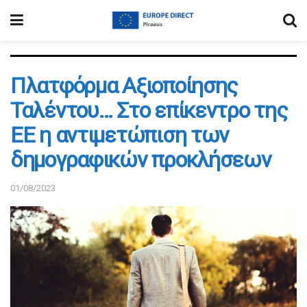
Πλατφόρμα Αξιοποίησης
Ταλέντου… Στο επίκεντρο της
ΕΕ η αντιμετώπιση των
δημογραφικών προκλήσεων
01/08/2023