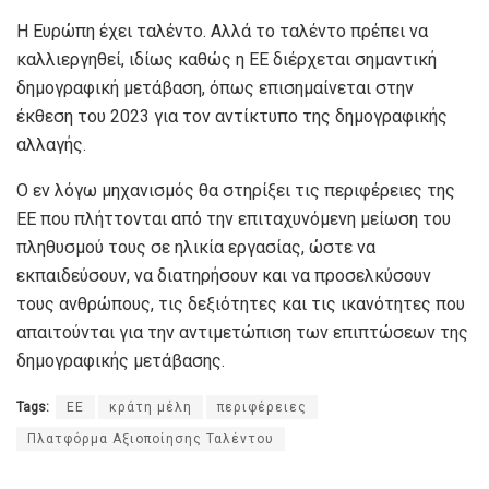
Η Ευρώπη έχει ταλέντο. Αλλά το ταλέντο πρέπει να
καλλιεργηθεί, ιδίως καθώς η ΕΕ διέρχεται σημαντική
δημογραφική μετάβαση, όπως επισημαίνεται στην
έκθεση του 2023 για τον αντίκτυπο της δημογραφικής
αλλαγής.
Ο εν λόγω μηχανισμός θα στηρίξει τις περιφέρειες της
ΕΕ που πλήττονται από την επιταχυνόμενη μείωση του
πληθυσμού τους σε ηλικία εργασίας, ώστε να
εκπαιδεύσουν, να διατηρήσουν και να προσελκύσουν
τους ανθρώπους, τις δεξιότητες και τις ικανότητες που
απαιτούνται για την αντιμετώπιση των επιπτώσεων της
δημογραφικής μετάβασης.
Tags:
EE
κράτη μέλη
περιφέρειες
Πλατφόρμα Αξιοποίησης Ταλέντου