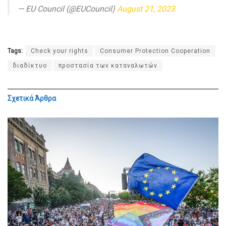
— EU Council (@EUCouncil)
August 21, 2023
Tags:
Check your rights
Consumer Protection Cooperation
διαδίκτυο
προστασία των καταναλωτών
Σχετικά
Άρθρα