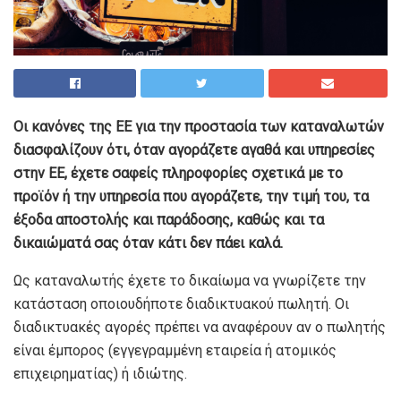
Οι κανόνες της ΕΕ για την προστασία των καταναλωτών
διασφαλίζουν ότι, όταν αγοράζετε αγαθά και υπηρεσίες
στην ΕΕ, έχετε σαφείς πληροφορίες σχετικά με το
προϊόν ή την υπηρεσία που αγοράζετε, την τιμή του, τα
έξοδα αποστολής και παράδοσης, καθώς και τα
δικαιώματά σας όταν κάτι δεν πάει καλά.
Ως καταναλωτής έχετε το δικαίωμα να γνωρίζετε την
κατάσταση οποιουδήποτε διαδικτυακού πωλητή. Οι
διαδικτυακές αγορές πρέπει να αναφέρουν αν ο πωλητής
είναι έμπορος (εγγεγραμμένη εταιρεία ή ατομικός
επιχειρηματίας) ή ιδιώτης.