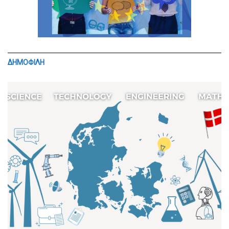
ΔΗΜΟΦΙΛΗ