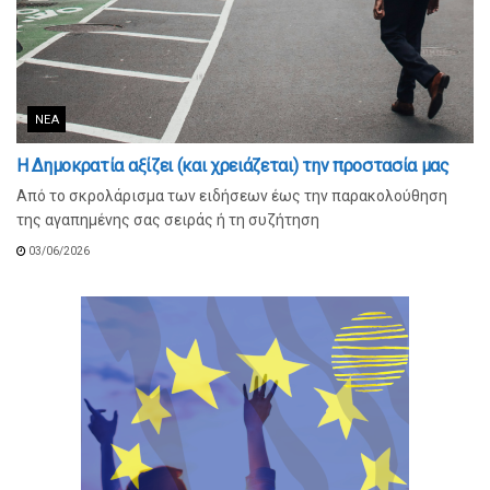
ΝΈΑ
Η Δημοκρατία αξίζει (και χρειάζεται) την προστασία μας
Από το σκρολάρισμα των ειδήσεων έως την παρακολούθηση
της αγαπημένης σας σειράς ή τη συζήτηση
03/06/2026