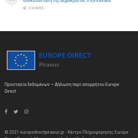
αποκατάσταση της Δημοκρατίας στην Ελλάδα
0 SHARES
Προστασία δεδομένων — Δήλωση περί απορρήτου Europe
Direct
© 2021 europedirectpiraeus.gr - Κέντρο Πληροφόρησης Europe