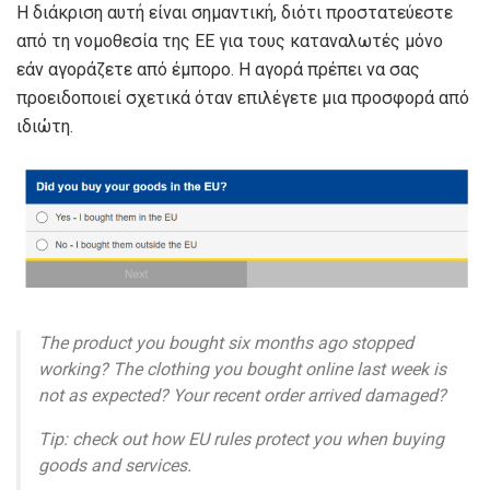
Η διάκριση αυτή είναι σημαντική, διότι προστατεύεστε
από τη νομοθεσία της ΕΕ για τους καταναλωτές μόνο
εάν αγοράζετε από έμπορο. Η αγορά πρέπει να σας
προειδοποιεί σχετικά όταν επιλέγετε μια προσφορά από
ιδιώτη.
The product you bought six months ago stopped
working? The clothing you bought online last week is
not as expected? Your recent order arrived damaged?
Tip: check out how EU rules protect you when buying
goods and services.